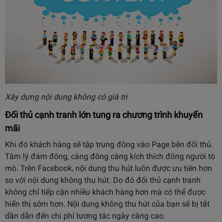
Xây dựng nội dung không có giá trị
Đối thủ cạnh tranh lớn tung ra chương trình khuyến
mãi
Khi đó khách hàng sẽ tập trung đông vào Page bên đối thủ.
Tâm lý đám đông, càng đông càng kích thích đông người tò
mò. Trên Facebook, nội dung thu hút luôn được ưu tiên hơn
so với nội dung không thu hút. Do đó đối thủ cạnh tranh
không chỉ tiếp cận nhiều khách hàng hơn mà có thể được
hiển thị sớm hơn. Nội dung không thu hút của bạn sẽ bị tắt
dần dẫn đến chi phí tương tác ngày càng cao.