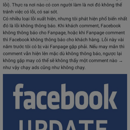
lỗi). Thực ra nơi nào có con người làm là nơi đó không thể
tránh việc có lỗi, có sai sót.
Có nhiều loại lỗi xuất hiện, nhưng tôi phát hiện phổ biến nhất
đó là lỗi không thông báo. Khi khách comment, Facebook
không thông báo cho Fanpage, hoặc khi Fanpage comment
thì Facebook không thông báo cho khách hàng. Lỗi này vài
năm trước tôi có bị vài Fanpage gặp phải. Nếu may mắn thì
comment vẫn hiện lên mặc dù không thông báo, ngược lại
không gặp may có thể sẽ không thấy một comment nào →
như vậy chạy ads cũng như không chạy.