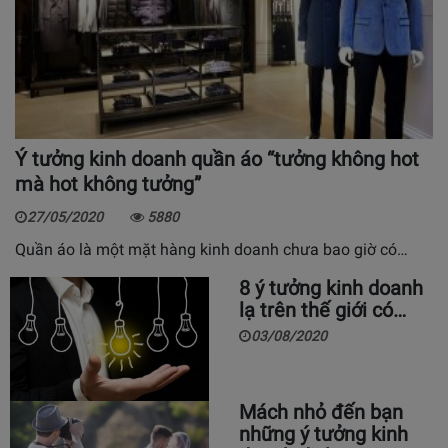
Ý tưởng kinh doanh quần áo “tưởng không hot
mà hot không tưởng”
27/05/2020
5880
Quần áo là một mặt hàng kinh doanh chưa bao giờ có…
8 ý tưởng kinh doanh
lạ trên thế giới có…
03/08/2020
Mách nhỏ đến bạn
những ý tưởng kinh