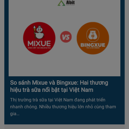
So sánh Mixue và Bingxue: Hai thương
hiệu trà sữa nổi bật tại Việt Nam
Thị trường trà sữa tại Việt Nam đang phát triển
nhanh chóng. Nhiều thương hiệu lớn nhỏ cùng tham
gia…