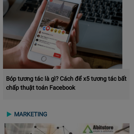
Bóp tương tác là gì? Cách để x5 tương tác bất
chấp thuật toán Facebook
MARKETING