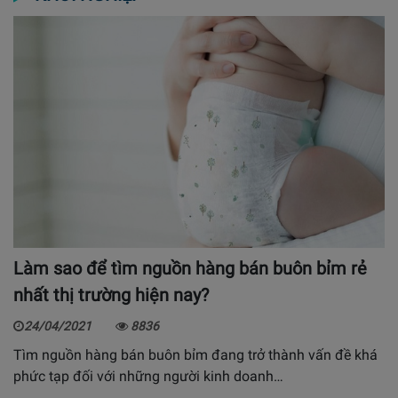
Làm sao để tìm nguồn hàng bán buôn bỉm rẻ
nhất thị trường hiện nay?
24/04/2021
8836
Tìm nguồn hàng bán buôn bỉm đang trở thành vấn đề khá
phức tạp đối với những người kinh doanh…