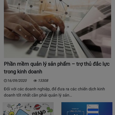
Phần mềm quản lý sản phẩm – trợ thủ đắc lực
trong kinh doanh
16/09/2020
13308
Đối với các doanh nghiệp, để đưa ra các chiến dịch kinh
doanh tốt nhất cần phải quản lý sản…