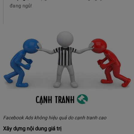
đang ngủ!
Facebook Ads không hiệu quả do cạnh tranh cao
Xây dựng nội dung giá trị