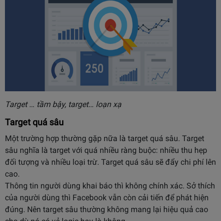
Target … tầm bậy, target… loạn xạ
Target quá sâu
Một trường hợp thường gặp nữa là target quá sâu. Target
sâu nghĩa là target với quá nhiều ràng buộc: nhiều thu hẹp
đối tượng và nhiều loại trừ. Target quá sâu sẽ đẩy chi phí lên
cao.
Thông tin người dùng khai báo thì không chính xác. Sở thích
của người dùng thì Facebook vẫn còn cải tiến để phát hiện
đúng. Nên target sâu thường không mang lại hiệu quả cao