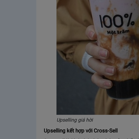
Upselling giá hời
Upselling kết hợp với Cross-Sell