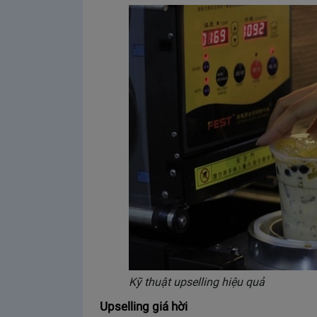
Kỹ thuật upselling hiệu quả
Upselling giá hời