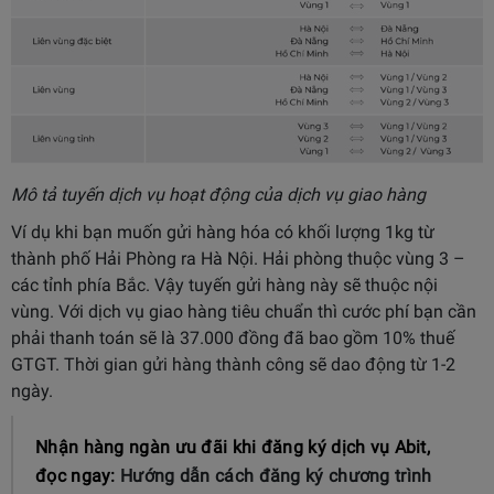
Mô tả tuyến dịch vụ hoạt động của dịch vụ giao hàng
Ví dụ khi bạn muốn gửi hàng hóa có khối lượng 1kg từ
thành phố Hải Phòng ra Hà Nội. Hải phòng thuộc vùng 3 –
các tỉnh phía Bắc. Vậy tuyến gửi hàng này sẽ thuộc nội
vùng. Với dịch vụ giao hàng tiêu chuẩn thì cước phí bạn cần
phải thanh toán sẽ là 37.000 đồng đã bao gồm 10% thuế
GTGT. Thời gian gửi hàng thành công sẽ dao động từ 1-2
ngày.
Nhận hàng ngàn ưu đãi khi đăng ký dịch vụ Abit,
đọc ngay:
Hướng dẫn cách đăng ký chương trình