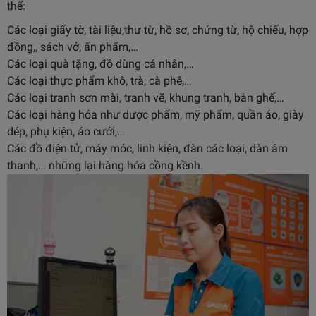
thể:
Các loại giấy tờ, tài liệu,thư từ, hồ sơ, chứng từ, hộ chiếu, hợp
đồng,, sách vở, ấn phẩm,…
Các loại quà tặng, đồ dùng cá nhân,…
Các loại thực phẩm khô, trà, cà phê,…
Các loại tranh sơn mài, tranh vẽ, khung tranh, bàn ghế,…
Các loại hàng hóa như dược phẩm, mỹ phẩm, quần áo, giày
dép, phụ kiện, áo cưới,…
Các đồ điện tử, máy móc, linh kiện, đàn các loại, dàn âm
thanh,… những lại hàng hóa cồng kềnh.