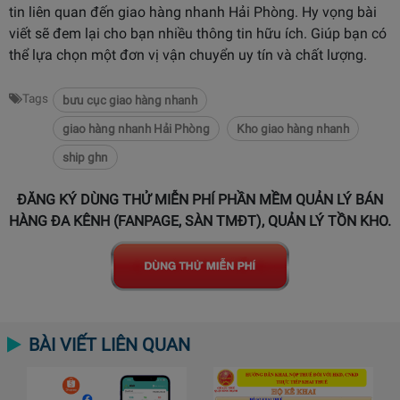
tin liên quan đến giao hàng nhanh Hải Phòng. Hy vọng bài
viết sẽ đem lại cho bạn nhiều thông tin hữu ích. Giúp bạn có
thể lựa chọn một đơn vị vận chuyển uy tín và chất lượng.
Tags
bưu cục giao hàng nhanh
giao hàng nhanh Hải Phòng
Kho giao hàng nhanh
ship ghn
ĐĂNG KÝ DÙNG THỬ MIỄN PHÍ PHẦN MỀM QUẢN LÝ BÁN
HÀNG ĐA KÊNH (FANPAGE, SÀN TMĐT), QUẢN LÝ TỒN KHO.
BÀI VIẾT LIÊN QUAN