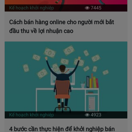
Kế hoạch khởi nghiệp
7445
Cách bán hàng online cho người mới bắt
đầu thu về lợi nhuận cao
Kế hoạch khởi nghiệp
4923
4 bước cần thực hiện để khởi nghiệp bán