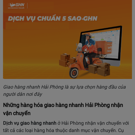
Giao hàng nhanh Hải Phòng là sự lựa chọn hàng đầu của
người dân nơi đây
Những hàng hóa giao hàng nhanh Hải Phòng nhận
vận chuyển
Dịch vụ giao hàng nhanh
ở Hải Phòng nhận vận chuyển với
tất cả các loại hàng hóa thuộc danh mục vận chuyển. Cụ