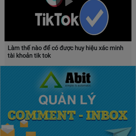
Làm thế nào để có được huy hiệu xác minh
tài khoản tik tok