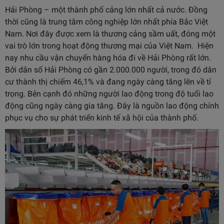
Hải Phòng – một thành phố cảng lớn nhất cả nước. Đồng
thời cũng là trung tâm công nghiệp lớn nhất phía Bắc Việt
Nam. Nơi đây được xem là thương cảng sầm uất, đóng một
vai trò lớn trong hoạt động thương mại của Việt Nam. Hiện
nay nhu cầu vận chuyển hàng hóa đi về Hải Phòng rất lớn.
Bởi dân số Hải Phòng có gần 2.000.000 người, trong đó dân
cư thành thị chiếm 46,1% và đang ngày càng tăng lên về tỉ
trọng. Bên cạnh đó những người lao động trong độ tuổi lao
động cũng ngày càng gia tăng. Đây là nguồn lao động chính
phục vụ cho sự phát triển kinh tế xã hội của thành phố.