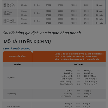
Chi tiết bảng giá dịch vụ của giao hàng nhanh
MÔ TẢ TUYẾN DỊCH VỤ