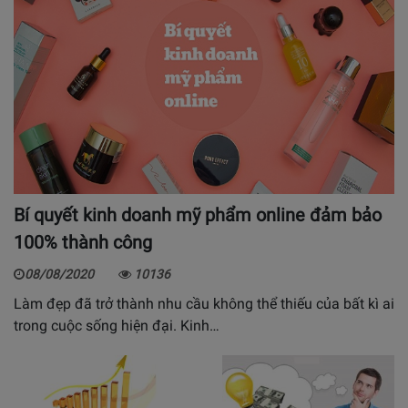
Bí quyết kinh doanh mỹ phẩm online đảm bảo
100% thành công
08/08/2020
10136
Làm đẹp đã trở thành nhu cầu không thể thiếu của bất kì ai
trong cuộc sống hiện đại. Kinh…