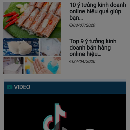
10 ý tưởng kinh doanh
online hiệu quả giúp
bạn…
03/07/2020
Top 9 ý tưởng kinh
doanh bán hàng
online hiệu…
24/04/2020
VIDEO