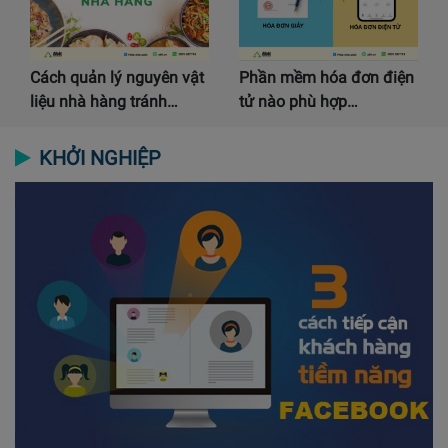
Cách quản lý nguyên vật
Phần mềm hóa đơn điện
liệu nhà hàng tránh…
tử nào phù hợp…
KHỞI NGHIỆP