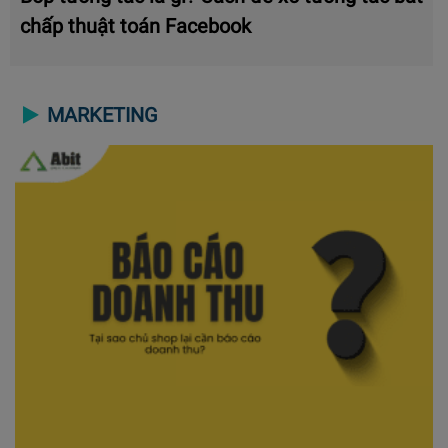
chấp thuật toán Facebook
MARKETING