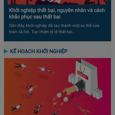
Khởi nghiệp thất bại, nguyên nhân và cách
khắc phục sau thất bại
Gần đây, khởi nghiệp đã tạo thành một xu thế của
toàn xã hội. Tuy nhiên tỷ lệ thất bại…
KẾ HOẠCH KHỞI NGHIỆP