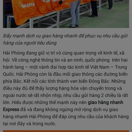
Đẩy mạnh dịch vụ giao hàng nhanh để phục vụ nhu cầu gửi
hàng của người tiêu dùng
Hải Phòng đang giữ vị trí vô cùng quan trọng về kinh tế, xã
hội. Về công nghệ thông tin và an ninh, quốc phòng trên hai
hành lang – một vành đai hợp tác kinh tế Việt Nam – Trung
Quốc. Hải Phòng còn là đầu mối giao thông các đường biển
phía Bắc. Kết nối các tỉnh thành ven biển Đông Bắc. Những
điều này đủ để thấy lượng hàng hóa vận chuyển trong và
ngoài nước sẽ rất nhộn nhịp, nhu cầu gửi hàng 2 chiều là rất
lớn. Hiểu được những thế mạnh này nên
giao hàng nhanh
Express
đã và đang không ngừng mở rộng dịch vụ giao
hàng nhanh Hải Phòng để đáp ứng nhu cầu của khách hàng
tại nơi đây và trong nước.