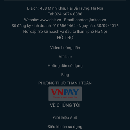
Địa chỉ: 488 Minh Khai, Hai Bà Trưng, Hà Nội
Tel: 024.6674.8888
Website: www.abit.vn - Email: contact@nitco.vn
Số đăng ký kinh doanh: 0106562464 - Ngày cấp: 30/09/2016
Nơi cấp: Sở kế hoạch và đầu tư thành phố Hà Nội
HỖ TRỢ
Video hướng dẫn
Affiliate
Hưỡng dẫn sử dụng
Blog
PHƯƠNG THỨC THANH TOÁN
VỀ CHÚNG TÔI
Giới thiệu Abit
Điều khoản sử dụng