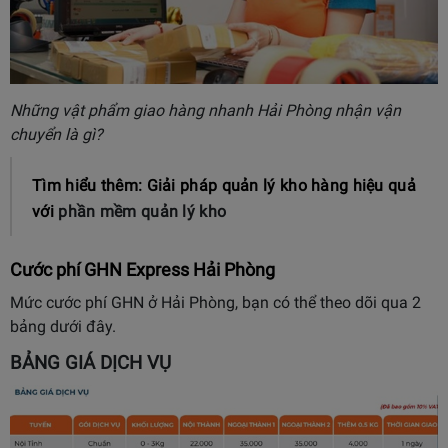
Những vật phẩm giao hàng nhanh Hải Phòng nhận vận
chuyển là gì?
Tìm hiểu thêm: Giải pháp quản lý kho hàng hiệu quả
với
phần mềm quản lý kho
Cước phí GHN Express Hải Phòng
Mức cước phí GHN ở Hải Phòng, bạn có thể theo dõi qua 2
bảng dưới đây.
BẢNG GIÁ DỊCH VỤ