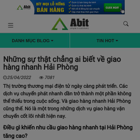
DANH MỤC BLOG
TIN HOT
Những sự thật chẳng ai biết về giao
hàng nhanh Hải Phòng
25/04/2022
7081
Thị trường thương mại điện tử ngày càng phát triển. Các
dịch vụ chuyển phát nhanh dần trở thành một phần không
thể thiếu trong cuộc sống. Và giao hàng nhanh Hải Phòng
cũng thế. Nó là một trong những dịch vụ giao hàng vận
chuyển cốt lõi nhất hiện nay.
Điều gì khiến nhu cầu giao hàng nhanh tại Hải Phòng
tăng cao?