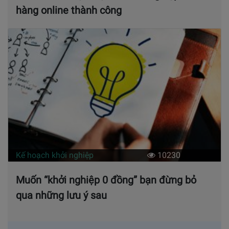
hàng online thành công
Kế hoạch khởi nghiệp
10230
Muốn “khởi nghiệp 0 đồng” bạn đừng bỏ
qua những lưu ý sau