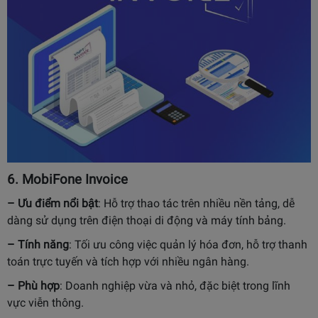
6.
MobiFone Invoice
– Ưu điểm nổi bật
:
Hỗ trợ thao tác trên nhiều nền tảng, dễ
dàng sử dụng trên điện thoại di động và máy tính bảng.
– Tính năng
:
Tối ưu công việc quản lý hóa đơn, hỗ trợ thanh
toán trực tuyến và tích hợp với nhiều ngân hàng.
– Phù hợp
:
Doanh nghiệp vừa và nhỏ, đặc biệt trong lĩnh
vực viễn thông.