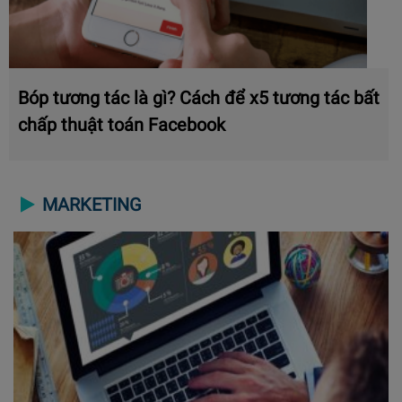
Bóp tương tác là gì? Cách để x5 tương tác bất
chấp thuật toán Facebook
MARKETING