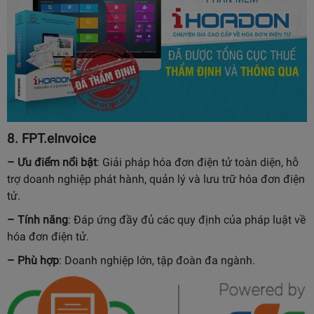
8.
FPT.eInvoice
– Ưu điểm nổi bật
:
Giải pháp hóa đơn điện tử toàn diện, hỗ
trợ doanh nghiệp phát hành, quản lý và lưu trữ hóa đơn điện
tử.
– Tính năng
:
Đáp ứng đầy đủ các quy định của pháp luật về
hóa đơn điện tử.
– Phù hợp
:
Doanh nghiệp lớn, tập đoàn đa ngành.