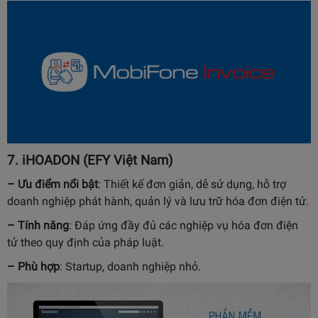
7.
iHOADON (EFY Việt Nam)
– Ưu điểm nổi bật
:
Thiết kế đơn giản, dễ sử dụng, hỗ trợ
doanh nghiệp phát hành, quản lý và lưu trữ hóa đơn điện tử.
– Tính năng
:
Đáp ứng đầy đủ các nghiệp vụ hóa đơn điện
tử theo quy định của pháp luật.
– Phù hợp
:
Startup, doanh nghiệp nhỏ.