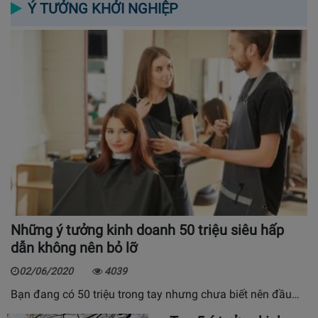
Ý TƯỞNG KHỞI NGHIỆP
Những ý tưởng kinh doanh 50 triệu siêu hấp
dẫn không nên bỏ lỡ
02/06/2020
4039
Bạn đang có 50 triệu trong tay nhưng chưa biết nên đầu…