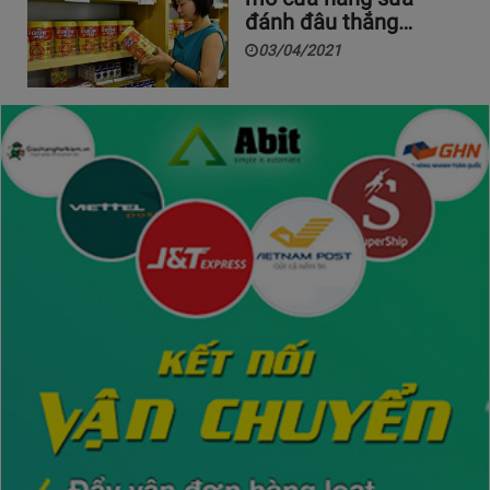
đánh đâu thắng…
03/04/2021