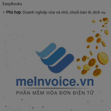
EasyBooks.
– Phù hợp
:
Doanh nghiệp vừa và nhỏ, chuỗi bán lẻ, dịch vụ.