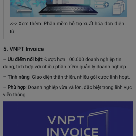
>>> Xem thêm: Phần mềm hỗ trợ xuất hóa đơn điện
tử
5.
VNPT Invoice
– Ưu điểm nổi bật
:
Được hơn 100.000 doanh nghiệp tin
dùng, tích hợp với nhiều phần mềm quản lý doanh nghiệp.
– Tính năng
:
Giao diện thân thiện, nhiều gói cước linh hoạt.
– Phù hợp
:
Doanh nghiệp vừa và lớn, đặc biệt trong lĩnh vực
viễn thông.