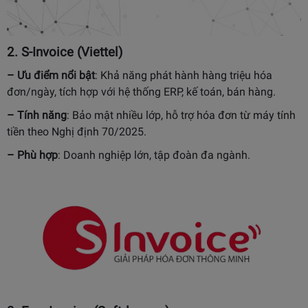
2.
S-Invoice (Viettel)
– Ưu điểm nổi bật
:
Khả năng phát hành hàng triệu hóa
đơn/ngày, tích hợp với hệ thống ERP, kế toán, bán hàng.
– Tính năng
:
Bảo mật nhiều lớp, hỗ trợ hóa đơn từ máy tính
tiền theo Nghị định 70/2025.
– Phù hợp
:
Doanh nghiệp lớn, tập đoàn đa ngành.