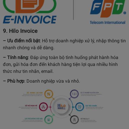
9.
Hilo Invoice
– Ưu điểm nổi bật
:
Hỗ trợ doanh nghiệp xử lý, nhập thông tin
nhanh chóng và dễ dàng.
– Tính năng
:
Đáp ứng toàn bộ tình huống phát hành hóa
đơn, gửi hóa đơn đến khách hàng tiện lợi qua nhiều hình
thức như tin nhắn, email.
– Phù hợp
:
Doanh nghiệp vừa và nhỏ.