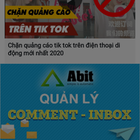
Chặn quảng cáo tik tok trên điện thoại di
động mới nhất 2020