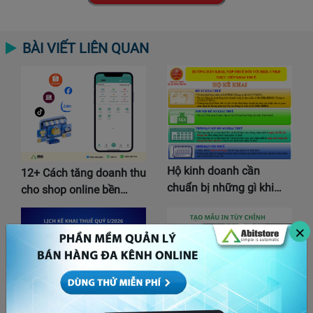
BÀI VIẾT LIÊN QUAN
Hộ kinh doanh cần
12+ Cách tăng doanh thu
chuẩn bị những gì khi…
cho shop online bền…
×