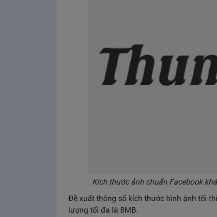
Kích thước ảnh chuẩn Facebook khá
Đề xuất thông số kích thước hình ảnh tối thi
lượng tối đa là 8MB.