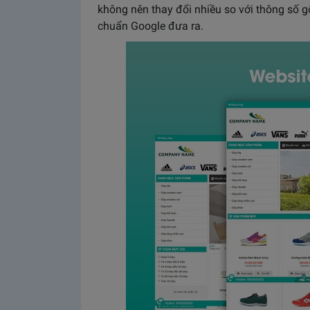
không nên thay đổi nhiều so với thông số g
chuẩn Google đưa ra.