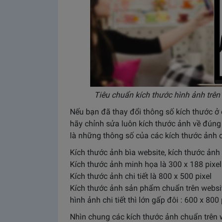
Tiêu chuẩn kích thước hình ảnh trê
Nếu bạn đã thay đổi thông số kích thước ở c
hãy chỉnh sửa luôn kích thước ảnh về đúng
là những thông số của các kích thước ảnh 
Kích thước ảnh bìa website, kích thước ảnh
Kích thước ảnh minh họa là 300 x 188 pixel
Kích thước ảnh chi tiết là 800 x 500 pixel
Kích thước ảnh sản phẩm chuẩn trên websi
hình ảnh chi tiết thì lớn gấp đôi : 600 x 800 
Nhìn chung các kích thước ảnh chuẩn trên w