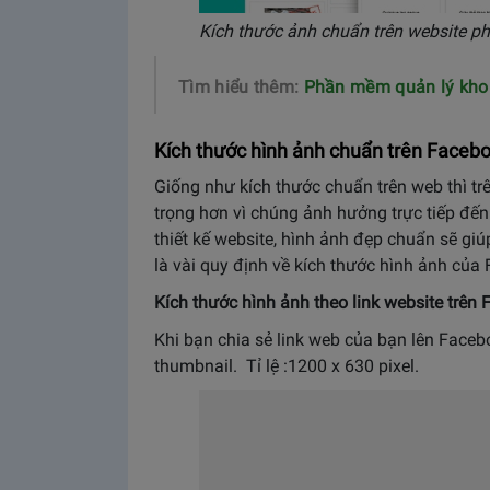
Kích thước ảnh chuẩn trên website 
Tìm hiểu thêm:
Phần mềm quản lý kho m
Kích thước hình ảnh chuẩn trên Facebook
Giống như kích thước chuẩn trên web thì tr
trọng hơn vì chúng ảnh hưởng trực tiếp đến
thiết kế website, hình ảnh đẹp chuẩn sẽ g
là vài quy định về kích thước hình ảnh củ
Kích thước hình ảnh theo link website trên
Khi bạn chia sẻ link web của bạn lên Faceboo
thumbnail. Tỉ lệ :1200 x 630 pixel.