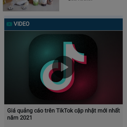
VIDEO
Giá quảng cáo trên TikTok cập nhật mới nhất
năm 2021