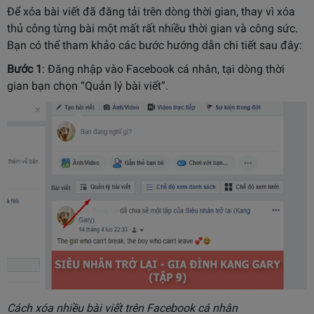
Để xóa bài viết đã đăng tải trên dòng thời gian, thay vì xóa
thủ công từng bài một mất rất nhiều thời gian và công sức.
Bạn có thể tham khảo các bước hướng dẫn chi tiết sau đây:
Bước 1
: Đăng nhập vào Facebook cá nhân, tại dòng thời
gian bạn chọn “Quản lý bài viết”.
Cách xóa nhiều bài viết trên Facebook cá nhân