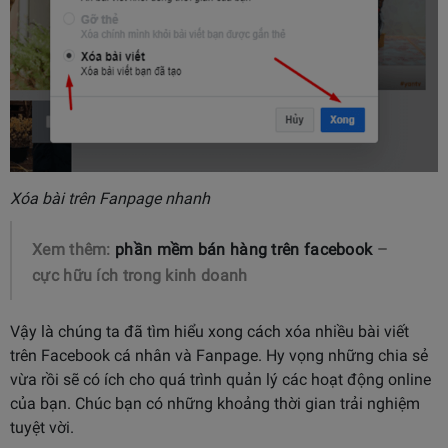
Xóa bài trên Fanpage nhanh
Xem thêm:
phần mềm bán hàng trên facebook
–
cực hữu ích trong kinh doanh
Vậy là chúng ta đã tìm hiểu xong cách xóa nhiều bài viết
trên Facebook cá nhân và Fanpage. Hy vọng những chia sẻ
vừa rồi sẽ có ích cho quá trình quản lý các hoạt động online
của bạn. Chúc bạn có những khoảng thời gian trải nghiệm
tuyệt vời.