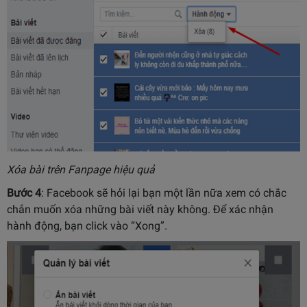
Xóa bài trên Fanpage hiệu quả
Bước 4
: Facebook sẽ hỏi lại bạn một lần nữa xem có chắc
chắn muốn xóa những bài viết này không. Để xác nhận
hành động, bạn click vào “Xong”.