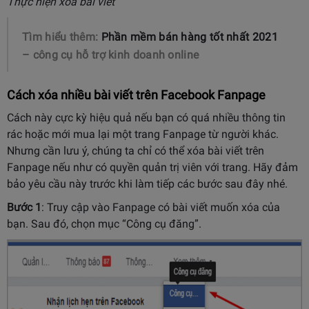
Thực hiện xóa bài viết
Tìm hiểu thêm:
Phần mềm bán hàng tốt nhất 2021
– công cụ hỗ trợ kinh doanh online
Cách xóa nhiều bài viết trên Facebook Fanpage
Cách này cực kỳ hiệu quả nếu bạn có quá nhiều thông tin
rác hoặc mới mua lại một trang Fanpage từ người khác.
Nhưng cần lưu ý, chúng ta chỉ có thể xóa bài viết trên
Fanpage nếu như có quyền quản trị viên với trang. Hãy đảm
bảo yêu cầu này trước khi làm tiếp các bước sau đây nhé.
Bước 1
: Truy cập vào Fanpage có bài viết muốn xóa của
bạn. Sau đó, chọn mục “Công cụ đăng”.