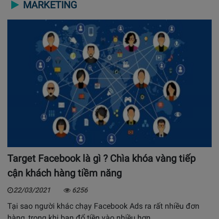
MARKETING
Target Facebook là gì ? Chìa khóa vàng tiếp
cận khách hàng tiềm năng
22/03/2021
6256
Tại sao người khác chạy Facebook Ads ra rất nhiều đơn
hàng, trong khi bạn đổ tiền vào nhiều hơn…