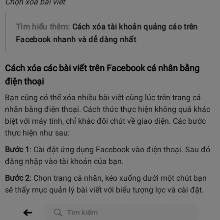
Chọn xóa bài viết
Tìm hiểu thêm:
Cách xóa tài khoản quảng cáo trên
Facebook nhanh và dễ dàng nhất
Cách xóa các bài viết trên Facebook cá nhân bằng
điện thoại
Bạn cũng có thể xóa nhiều bài viết cùng lúc trên trang cá
nhân bằng điện thoại. Cách thức thực hiện không quá khác
biệt với máy tính, chỉ khác đôi chút về giao diện. Các bước
thực hiện như sau:
Bước 1
: Cài đặt ứng dụng Facebook vào điện thoại. Sau đó
đăng nhập vào tài khoản của bạn.
Bước 2
: Chọn trang cá nhân, kéo xuống dưới một chút bạn
sẽ thấy mục quản lý bài viết với biểu tượng lọc và cài đặt.