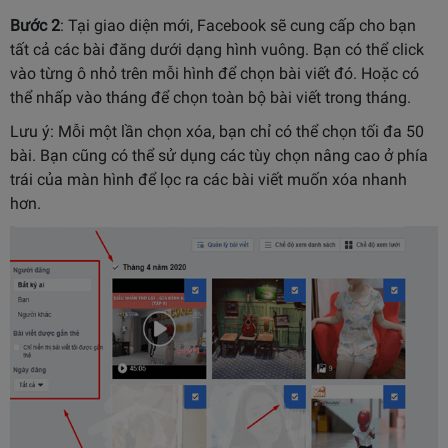
Bước 2
: Tại giao diện mới, Facebook sẽ cung cấp cho bạn
tất cả các bài đăng dưới dạng hình vuông. Bạn có thể click
vào từng ô nhỏ trên mỗi hình để chọn bài viết đó. Hoặc có
thể nhấp vào tháng để chọn toàn bộ bài viết trong tháng.
Lưu ý: Mỗi một lần chọn xóa, bạn chỉ có thể chọn tối đa 50
bài. Bạn cũng có thể sử dụng các tùy chọn nâng cao ở phía
trái của màn hình để lọc ra các bài viết muốn xóa nhanh
hơn.