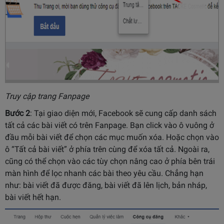
Truy cập trang Fanpage
Bước 2
: Tại giao diện mới, Facebook sẽ cung cấp danh sách
tất cả các bài viết có trên Fanpage. Bạn click vào ô vuông ở
đầu mỗi bài viết để chọn các mục muốn xóa. Hoặc chọn vào
ô “Tất cả bài viết” ở phía trên cùng để xóa tất cả. Ngoài ra,
cũng có thể chọn vào các tùy chọn nâng cao ở phía bên trái
màn hình để lọc nhanh các bài theo yêu cầu. Chẳng hạn
như: bài viết đã được đăng, bài viết đã lên lịch, bản nháp,
bài viết hết hạn.