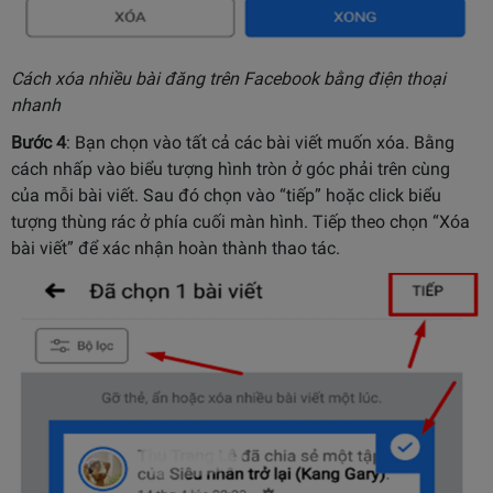
Cách xóa nhiều bài đăng trên Facebook bằng điện thoại
nhanh
Bước 4
: Bạn chọn vào tất cả các bài viết muốn xóa. Bằng
cách nhấp vào biểu tượng hình tròn ở góc phải trên cùng
của mỗi bài viết. Sau đó chọn vào “tiếp” hoặc click biểu
tượng thùng rác ở phía cuối màn hình. Tiếp theo chọn “Xóa
bài viết” để xác nhận hoàn thành thao tác.