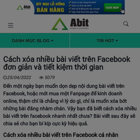
DANH MỤC BLOG
TIN HOT
Cách xóa nhiều bài viết trên Facebook
đơn giản và tiết kiệm thời gian
25/04/2022
5079
Đến một ngày bạn muốn dọn dẹp nội dung bài viết trên
Facebook, hoặc mới mua một Fanpage để kinh doanh
online, thậm chí là chẳng vì lý do gì, chỉ là muốn xóa bớt
những bài đăng nhàm chán. Vậy bạn đã biết cách xóa nhiều
bài viết trên facebook nhanh nhất chưa? Bài viết sau đây sẽ
chia sẻ cho bạn bí kíp cực kỳ hiệu quả.
Cách xóa nhiều bài viết trên Facebook cá nhân