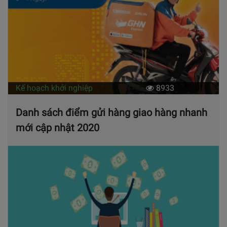
Kế hoạch khởi nghiệp
8933
Danh sách điểm gửi hàng giao hàng nhanh
mới cập nhật 2020