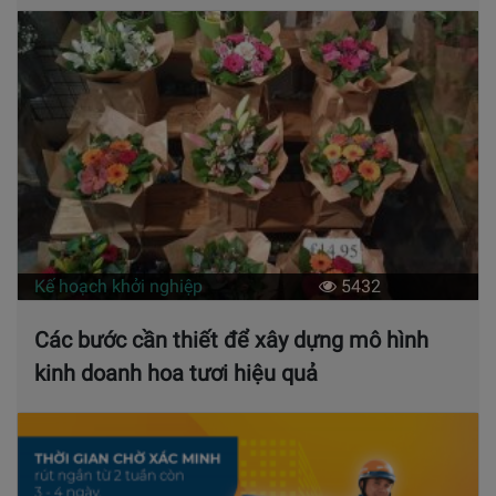
Kế hoạch khởi nghiệp
5432
Các bước cần thiết để xây dựng mô hình
kinh doanh hoa tươi hiệu quả