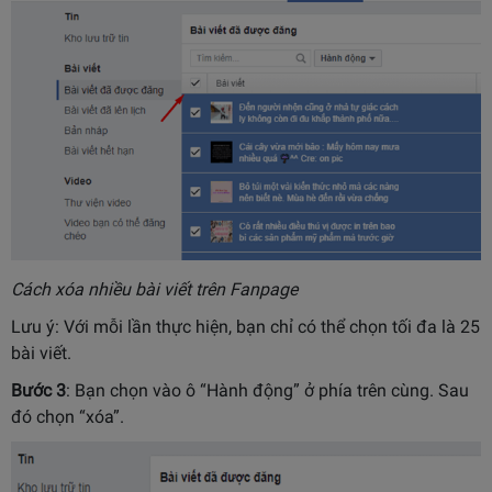
Cách xóa nhiều bài viết trên Fanpage
Lưu ý: Với mỗi lần thực hiện, bạn chỉ có thể chọn tối đa là 25
bài viết.
Bước 3
: Bạn chọn vào ô “Hành động” ở phía trên cùng. Sau
đó chọn “xóa”.