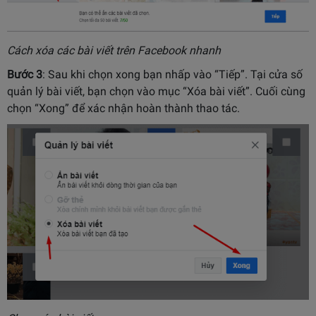
Cách xóa các bài viết trên Facebook nhanh
Bước 3
: Sau khi chọn xong bạn nhấp vào “Tiếp”. Tại cửa số
quản lý bài viết, bạn chọn vào mục “Xóa bài viết”. Cuối cùng
chọn “Xong” để xác nhận hoàn thành thao tác.