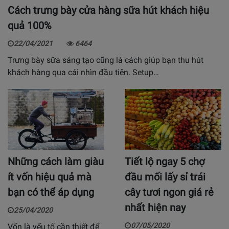
Cách trưng bày cửa hàng sữa hút khách hiệu
quả 100%
22/04/2021
6464
Trưng bày sữa sáng tạo cũng là cách giúp bạn thu hút
khách hàng qua cái nhìn đầu tiên. Setup…
Những cách làm giàu
Tiết lộ ngay 5 chợ
ít vốn hiệu quả mà
đầu mối lấy sỉ trái
bạn có thể áp dụng
cây tươi ngon giá rẻ
nhất hiện nay
25/04/2020
07/05/2020
Vốn là yếu tố cần thiết để