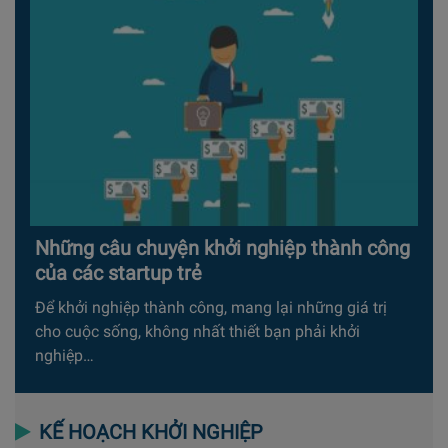
Những câu chuyện khởi nghiệp thành công
của các startup trẻ
Để khởi nghiệp thành công, mang lại những giá trị
cho cuộc sống, không nhất thiết bạn phải khởi
nghiệp…
KẾ HOẠCH KHỞI NGHIỆP