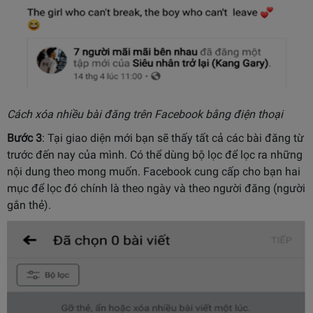
Cách xóa nhiều bài đăng trên Facebook bằng điện thoại
Bước 3
: Tại giao diện mới bạn sẽ thấy tất cả các bài đăng từ
trước đến nay của mình. Có thể dùng bộ lọc để lọc ra những
nội dung theo mong muốn. Facebook cung cấp cho bạn hai
mục để lọc đó chính là theo ngày và theo người đăng (người
gắn thẻ).