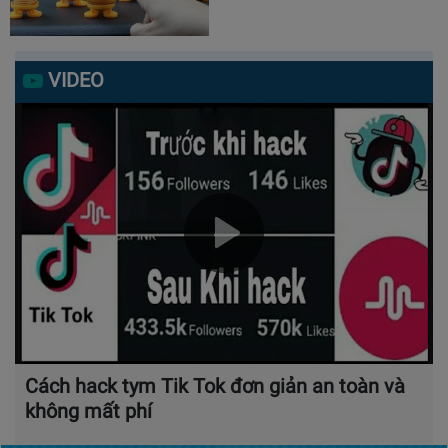
VIDEO
Cách hack tym Tik Tok đơn giản an toàn và
không mất phí