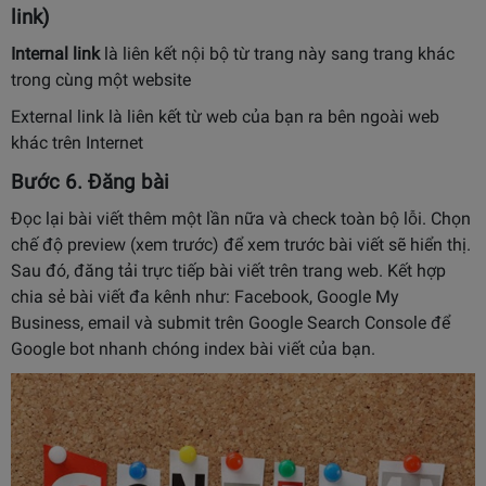
link)
Internal link
là liên kết nội bộ từ trang này sang trang khác
trong cùng một website
External link là liên kết từ web của bạn ra bên ngoài web
khác trên Internet
Bước 6. Đăng bài
Đọc lại bài viết thêm một lần nữa và check toàn bộ lỗi. Chọn
chế độ preview (xem trước) để xem trước bài viết sẽ hiển thị.
Sau đó, đăng tải trực tiếp bài viết trên trang web. Kết hợp
chia sẻ bài viết đa kênh như: Facebook, Google My
Business, email và submit trên Google Search Console để
Google bot nhanh chóng index bài viết của bạn.