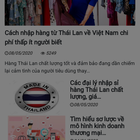
Cách nhập hàng từ Thái Lan về Việt Nam chi
phí thấp ít người biết
08/05/2020
5249
Hàng Thái Lan chất lượng tốt và đảm bảo đang dần chiếm
lại cảm tình của người tiêu dùng thay…
Các đại lý nhập sỉ
hàng Thái Lan chất
lượng, giá…
08/05/2020
Tìm hiểu sơ lược về
mô hình kinh doanh
thương mại…