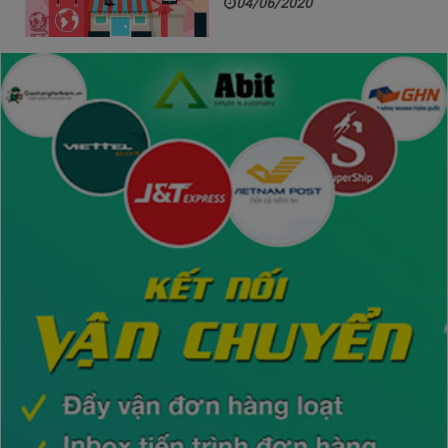
04/06/2020