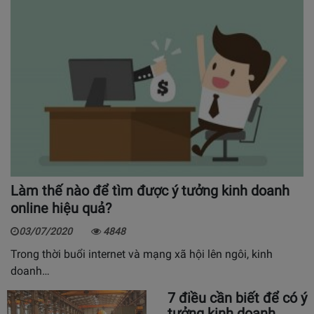
Làm thế nào để tìm được ý tưởng kinh doanh
online hiệu quả?
03/07/2020
4848
Trong thời buổi internet và mạng xã hội lên ngôi, kinh
doanh…
7 điều cần biết để có ý
tưởng kinh doanh…