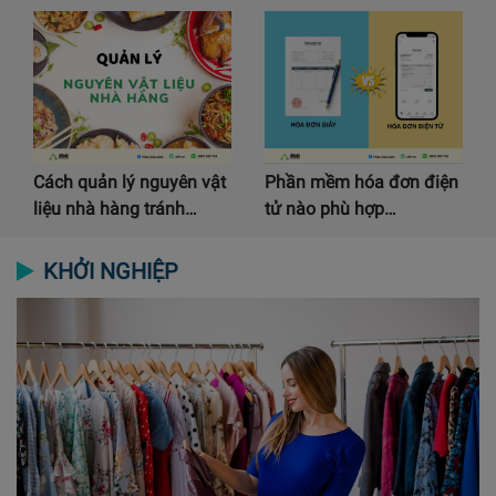
Cách quản lý nguyên vật
Phần mềm hóa đơn điện
liệu nhà hàng tránh…
tử nào phù hợp…
KHỞI NGHIỆP