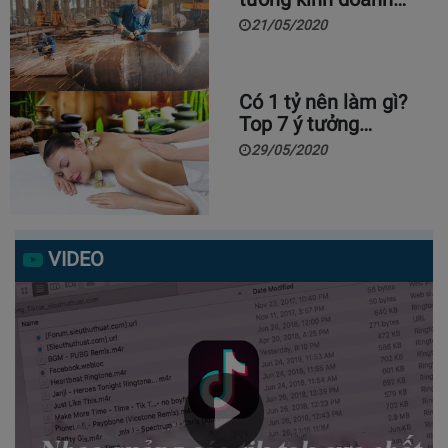
21/05/2020
Có 1 tỷ nên làm gì?
Top 7 ý tưởng…
29/05/2020
VIDEO