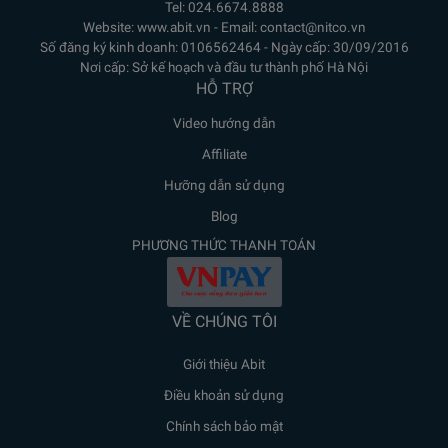
Tel: 024.6674.8888
Website: www.abit.vn - Email: contact@nitco.vn
Số đăng ký kinh doanh: 0106562464 - Ngày cấp: 30/09/2016
Nơi cấp: Sở kế hoạch và đầu tư thành phố Hà Nội
HỖ TRỢ
Video hướng dẫn
Affiliate
Hưỡng dẫn sử dụng
Blog
PHƯƠNG THỨC THANH TOÁN
VỀ CHÚNG TÔI
Giới thiệu Abit
Điều khoản sử dụng
Chính sách bảo mật