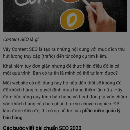
Content SEO là gì
Vậy Content SEO là tạo ra những nội dung với mục đích thu
hút lượng truy cập (trafic) đến từ công cụ tìm kiếm.
Khái niệm tuy đơn giản nhưng để thực hiện điều đó là cả
một quá trình. Bạn có tự tin là mình có thể tự làm được?
Một website có nội dung hay ho hấp dẫn thôi sẽ không đủ
để khách hàng ra quyết định mua hàng thêm lần nữa. Hãy
đảm bảo rằng quy trình bán hàng và hoạt động tư vấn chăm
sóc khách hàng của bạn phải thực sự chuyên nghiệp. Để
làm được điều đó, thì có sự hỗ trợ của
phần mềm quản lý
bán hàng
.
Các bước viết bài chuẩn SEO 2020