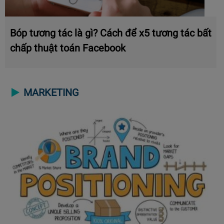
Bóp tương tác là gì? Cách để x5 tương tác bất
chấp thuật toán Facebook
MARKETING