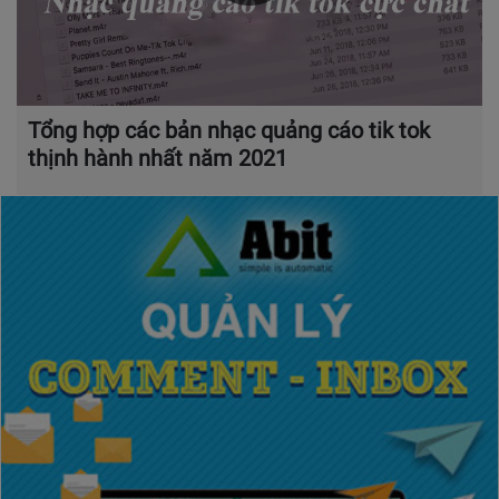
Tổng hợp các bản nhạc quảng cáo tik tok
thịnh hành nhất năm 2021