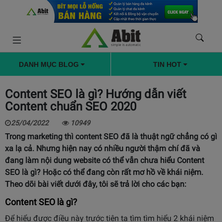
DANH MỤC BLOG
TIN HOT
Content SEO là gì? Hướng dẫn viết
Content chuẩn SEO 2020
25/04/2022
10949
Trong marketing thì content SEO đã là thuật ngữ chẳng có gì
xa lạ cả. Nhưng hiện nay có nhiều người thậm chí đã và
đang làm nội dung website có thể vẫn chưa hiểu Content
SEO là gì? Hoặc có thể đang còn rất mơ hồ về khái niệm.
Theo dõi bài viết dưới đây, tôi sẽ trả lời cho các bạn:
Content SEO là gì?
Để hiểu được điều này trước tiên ta tìm tìm hiểu 2 khái niệm