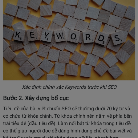
Xác định chính xác Keywords trước khi SEO
Bước 2. Xây dựng bố cục
Tiêu đề của bài viết chuẩn SEO sẽ thường dưới 70 ký tự và
có chứa từ khóa chính. Từ khóa chính nên nằm về phía bên
trái tiêu đề (đầu tiêu đề). Làm nổi bật từ khóa trong tiêu đề
có thể giúp người đọc dễ dàng hình dung chủ đề bài viết và