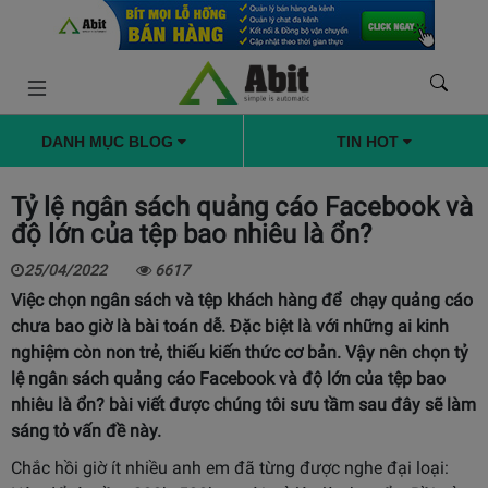
DANH MỤC BLOG
TIN HOT
Tỷ lệ ngân sách quảng cáo Facebook và
độ lớn của tệp bao nhiêu là ổn?
25/04/2022
6617
Việc chọn ngân sách và tệp khách hàng để chạy quảng cáo
chưa bao giờ là bài toán dễ. Đặc biệt là với những ai kinh
nghiệm còn non trẻ, thiếu kiến thức cơ bản. Vậy nên chọn tỷ
lệ ngân sách quảng cáo Facebook và độ lớn của tệp bao
nhiêu là ổn? bài viết được chúng tôi sưu tầm sau đây sẽ làm
sáng tỏ vấn đề này.
Chắc hồi giờ ít nhiều anh em đã từng được nghe đại loại: