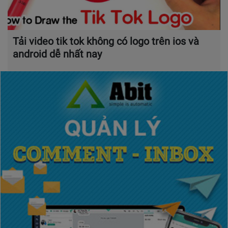
Tải video tik tok không có logo trên ios và
android dễ nhất nay