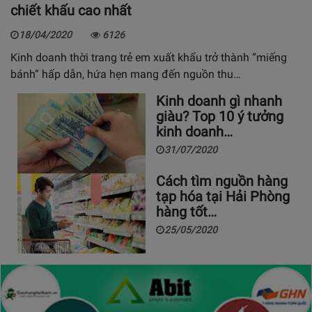
chiết khấu cao nhất
18/04/2020
6126
Kinh doanh thời trang trẻ em xuất khẩu trở thành “miếng
bánh” hấp dẫn, hứa hẹn mang đến nguồn thu…
Kinh doanh gì nhanh
giàu? Top 10 ý tưởng
kinh doanh…
31/07/2020
Cách tìm nguồn hàng
tạp hóa tại Hải Phòng
hàng tốt…
25/05/2020