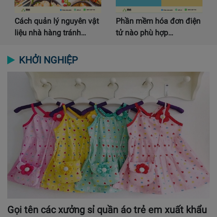
Cách quản lý nguyên vật
Phần mềm hóa đơn điện
liệu nhà hàng tránh…
tử nào phù hợp…
KHỞI NGHIỆP
Gọi tên các xưởng sỉ quần áo trẻ em xuất khẩu