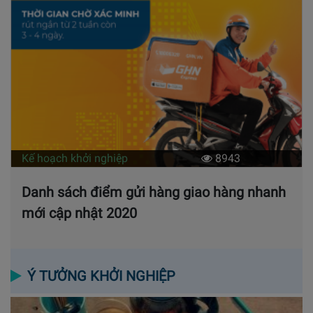
Kế hoạch khởi nghiệp
8943
Danh sách điểm gửi hàng giao hàng nhanh
mới cập nhật 2020
Ý TƯỞNG KHỞI NGHIỆP