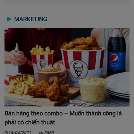
MARKETING
Bán hàng theo combo – Muốn thành công là
phải có chiến thuật
16/04/2021
3563