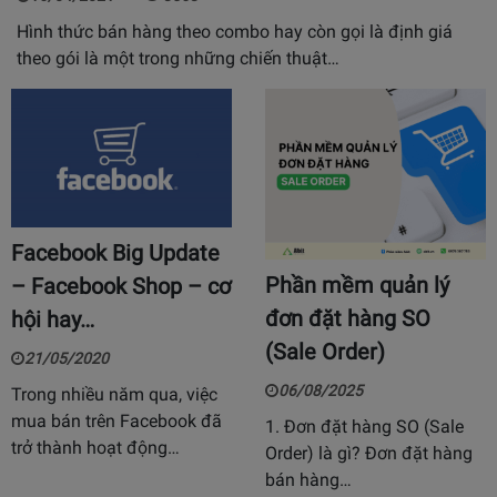
Hình thức bán hàng theo combo hay còn gọi là định giá
theo gói là một trong những chiến thuật…
Facebook Big Update
Phần mềm quản lý
– Facebook Shop – cơ
đơn đặt hàng SO
hội hay…
(Sale Order)
21/05/2020
06/08/2025
Trong nhiều năm qua, việc
mua bán trên Facebook đã
1. Đơn đặt hàng SO (Sale
trở thành hoạt động…
Order) là gì? Đơn đặt hàng
bán hàng…