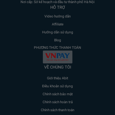
Nơi cấp: Sở kế hoạch và đầu tư thành phố Hà Nội
HỖ TRỢ
Video hướng dẫn
Affiliate
Hưỡng dẫn sử dụng
Blog
PHƯƠNG THỨC THANH TOÁN
VỀ CHÚNG TÔI
Giới thiệu Abit
Điều khoản sử dụng
Chính sách bảo mật
Chính sách hoàn trả
Chính sách thanh toán