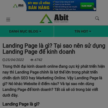
DANH MỤC BLOG
TIN HOT
Landing Page là gì? Tại sao nên sử dụng
Landing Page để kinh doanh
25/04/2022
6742
Trong thời đại kinh doanh online đang cực kỳ phát triển hiện
nay thì Landing Page chính là lợi thế lớn trong phát triển
chiến dịch SEO hay Marketing Online. Vậy Landing Page là
gì? Nó khác Website ở điểm nào? Và tại sao nên dùng
Landing Page để kinh doanh? Tất cả sẽ có trong bài viết
dưới đây.
Landing Page là gì?