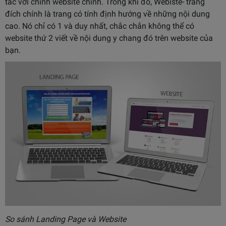
tác với chính website chính. Trong khi đó, Webiste- trang
đích chính là trang có tính định hướng về những nội dung
cao. Nó chỉ có 1 và duy nhất, chắc chắn không thể có
website thứ 2 viết về nội dung y chang đó trên website của
bạn.
So sánh Landing Page và Website