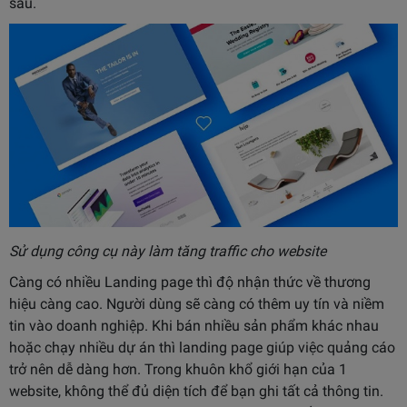
sau.
Sử dụng công cụ này làm tăng traffic cho website
Càng có nhiều Landing page thì độ nhận thức về thương
hiệu càng cao. Người dùng sẽ càng có thêm uy tín và niềm
tin vào doanh nghiệp. Khi bán nhiều sản phẩm khác nhau
hoặc chạy nhiều dự án thì landing page giúp việc quảng cáo
trở nên dễ dàng hơn. Trong khuôn khổ giới hạn của 1
website, không thể đủ diện tích để bạn ghi tất cả thông tin.