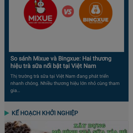
So sánh Mixue và Bingxue: Hai thương
hiệu trà sữa nổi bật tại Việt Nam
Thị trường trà sữa tại Việt Nam đang phát triển
nhanh chóng. Nhiều thương hiệu lớn nhỏ cùng tham
gia…
KẾ HOẠCH KHỞI NGHIỆP