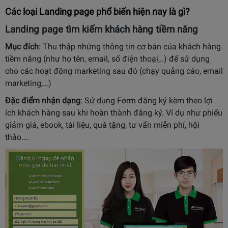
Các loại Landing page phổ biến hiện nay là gì?
Landing page tìm kiếm khách hàng tiềm năng
Mục đích
: Thu thập những thông tin cơ bản của khách hàng
tiềm năng (như họ tên, email, số điện thoại,..) để sử dụng
cho các hoạt động marketing sau đó (chạy quảng cáo, email
marketing,…)
Đặc điểm nhận dạng
: Sử dụng Form đăng ký kèm theo lợi
ích khách hàng sau khi hoàn thành đăng ký. Ví dụ như phiếu
giảm giá, ebook, tài liệu, quà tặng, tư vấn miễn phí, hội
thảo….