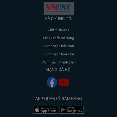
VỀ CHÚNG TÔI
Giới thiệu Abit
Điều khoản sử dụng
Chính sách bảo mật
Chính sách hoàn trả
Chính sách thanh toán
MẠNG XÃ HỘI
APP QUẢN LÝ BÁN HÀNG