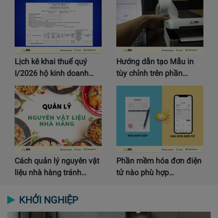
Lịch kê khai thuế quý
Hướng dẫn tạo Mẫu in
I/2026 hộ kinh doanh…
tùy chỉnh trên phần…
Cách quản lý nguyên vật
Phần mềm hóa đơn điện
liệu nhà hàng tránh…
tử nào phù hợp…
KHỞI NGHIỆP