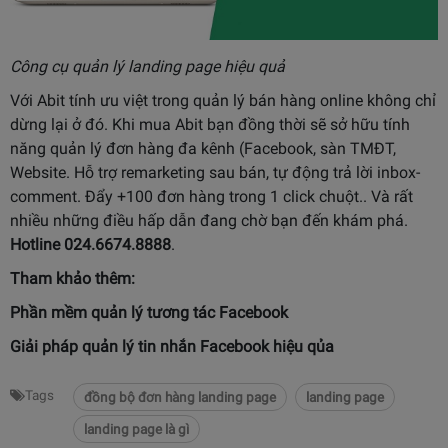
Công cụ quản lý landing page hiệu quả
Với Abit tính ưu việt trong quản lý bán hàng online không chỉ
dừng lại ở đó. Khi mua Abit bạn đồng thời sẽ sở hữu tính
năng quản lý đơn hàng đa kênh (Facebook, sàn TMĐT,
Website. Hỗ trợ remarketing sau bán, tự động trả lời inbox-
comment. Đẩy +100 đơn hàng trong 1 click chuột.. Và rất
nhiều những điều hấp dẫn đang chờ bạn đến khám phá.
Hotline 024.6674.8888
.
Tham khảo thêm:
Phần mềm quản lý tương tác Facebook
Giải pháp
quản lý tin nhắn Facebook
hiệu qủa
Tags
đồng bộ đơn hàng landing page
landing page
landing page là gì