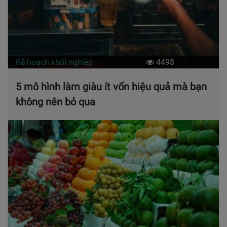
Kế hoạch khởi nghiệp
4498
5 mô hình làm giàu ít vốn hiệu quả mà bạn
không nên bỏ qua