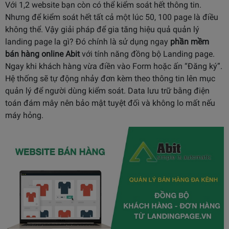
Với 1,2 website bạn còn có thể kiểm soát hết thông tin.
Nhưng để kiểm soát hết tất cả một lúc 50, 100 page là điều
không thể. Vậy giải pháp để gia tăng hiệu quả quản lý
landing page la gì? Đó chính là sử dụng ngay
phần mềm
bán hàng online
Abit
với tính năng đồng bộ Landing page.
Ngay khi khách hàng vừa điền vào Form hoặc ấn “Đăng ký”.
Hệ thống sẽ tự động nhảy đơn kèm theo thông tin lên mục
quản lý để người dùng kiểm soát. Data lưu trữ bằng điện
toán đám mây nên bảo mật tuyệt đối và không lo mất nếu
máy hỏng.