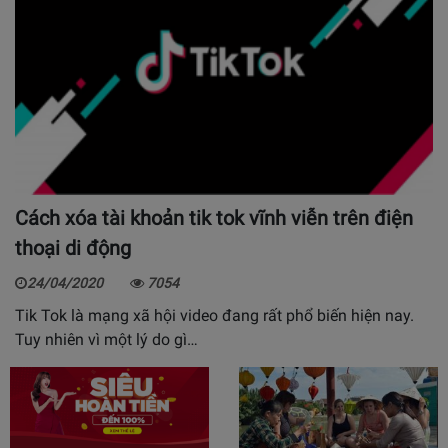
Cách xóa tài khoản tik tok vĩnh viễn trên điện
thoại di động
24/04/2020
7054
Tik Tok là mạng xã hội video đang rất phổ biến hiện nay.
Tuy nhiên vì một lý do gì…