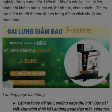
nghiệp đang cung cấp. Hiển thị đầy đủ các lợi ích, lợi ích,
phản hồi khách hàng, giá cả, thành tựu, chính sách… Tất cả
tạo niềm tin tối đa cho khách hàng để họ click chuột vào
mua hàng.
Landing page bán hàng
► Làm thế nào để tạo Landing page thu hút? Đọc bài
viết:
Quy trình thiết kế Landing page đẹp mắt, sáng tạo,