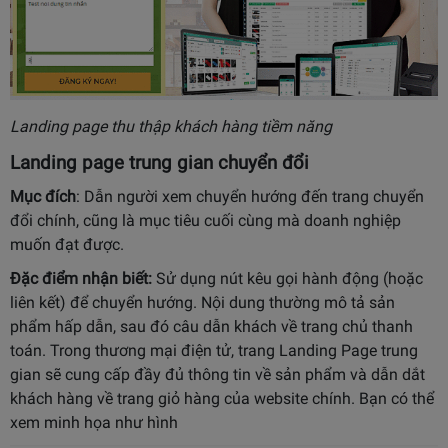
Landing page thu thập khách hàng tiềm năng
Landing page trung gian chuyển đổi
Mục đích
: Dẫn người xem chuyển hướng đến trang chuyển
đổi chính, cũng là mục tiêu cuối cùng mà doanh nghiệp
muốn đạt được.
Đặc điểm nhận biết:
Sử dụng nút kêu gọi hành động (hoặc
liên kết) để chuyển hướng. Nội dung thường mô tả sản
phẩm hấp dẫn, sau đó câu dẫn khách về trang chủ thanh
toán. Trong thương mại điện tử, trang Landing Page trung
gian sẽ cung cấp đầy đủ thông tin về sản phẩm và dẫn dắt
khách hàng về trang giỏ hàng của website chính. Bạn có thể
xem minh họa như hình