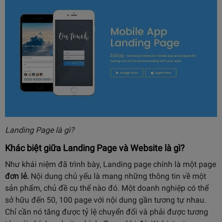
Landing Page là gì?
Khác biệt giữa Landing Page và Website là gì?
Như khái niệm đã trình bày, Landing page chính là một page
đơn lẻ.
Nội dung chủ yếu là mang những thông tin về một
sản phẩm, chủ đề cụ thể nào đó. Một doanh nghiệp có thể
sở hữu đến 50, 100 page với nội dung gần tương tự nhau.
Chỉ cần nó tăng được tỷ lệ chuyển đổi và phải được tương