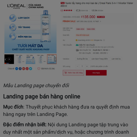
Mẫu Landing page chuyển đổi
Landing page bán hàng online
Mục đích
: Thuyết phục khách hàng đưa ra quyết định mua
hàng ngay trên Landing Page.
Đặc điểm nhận biết:
Nội dung Landing page tập trung vào
duy nhất một sản phẩm/dịch vụ, hoặc chương trình doanh