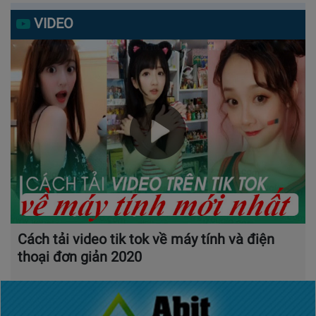
VIDEO
Cách tải video tik tok về máy tính và điện
thoại đơn giản 2020