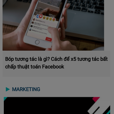
Bóp tương tác là gì? Cách để x5 tương tác bất
chấp thuật toán Facebook
MARKETING