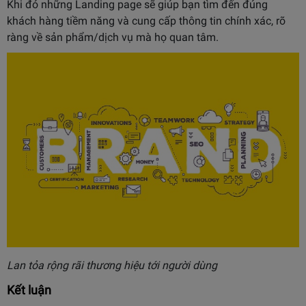
Khi đó những Landing page sẽ giúp bạn tìm đến đúng
khách hàng tiềm năng và cung cấp thông tin chính xác, rõ
ràng về sản phẩm/dịch vụ mà họ quan tâm.
Lan tỏa rộng rãi thương hiệu tới người dùng
Kết luận