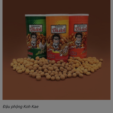
Đậu phộng Koh Kae