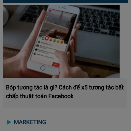
Bóp tương tác là gì? Cách để x5 tương tác bất
chấp thuật toán Facebook
MARKETING