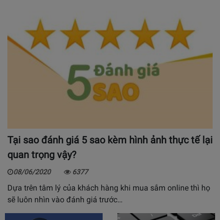
Tại sao đánh giá 5 sao kèm hình ảnh thực tế lại
quan trọng vậy?
08/06/2020
6377
Dựa trên tâm lý của khách hàng khi mua sắm online thì họ
sẽ luôn nhìn vào đánh giá trước…