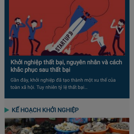
Khởi nghiệp thất bại, nguyên nhân và cách
khắc phục sau thất bại
Gần đây, khởi nghiệp đã tạo thành một xu thế của
toàn xã hội. Tuy nhiên tỷ lệ thất bại…
KẾ HOẠCH KHỞI NGHIỆP