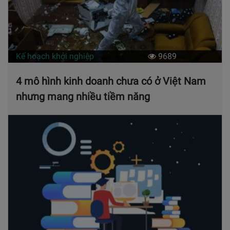
Kế hoạch khởi nghiệp
9689
4 mô hình kinh doanh chưa có ở Việt Nam
nhưng mang nhiều tiềm năng