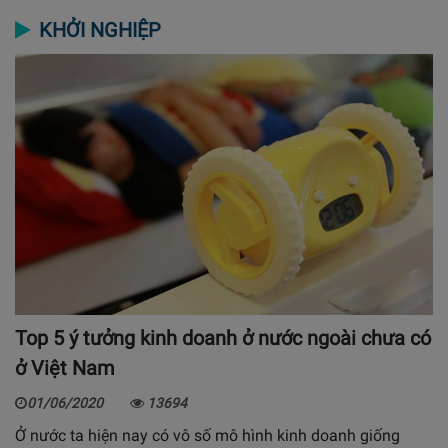
KHỞI NGHIỆP
Top 5 ý tưởng kinh doanh ở nước ngoài chưa có
ở Việt Nam
01/06/2020
13694
Ở nước ta hiện nay có vô số mô hình kinh doanh giống