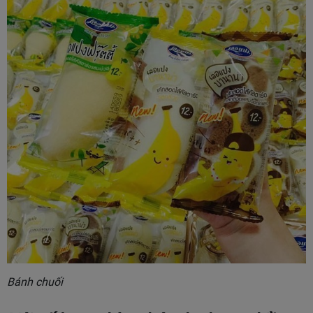
Bánh chuối