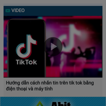
VIDEO
Hướng dẫn cách nhắn tin trên tik tok bằng
điện thoại và máy tính