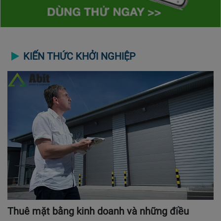
KIẾN THỨC KHỞI NGHIỆP
Thuê mặt bằng kinh doanh và những điều