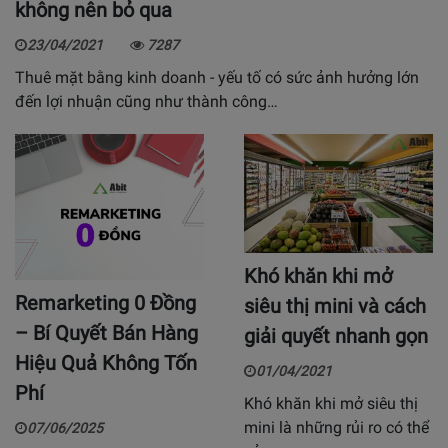
không nên bỏ qua
23/04/2021
7287
Thuê mặt bằng kinh doanh - yếu tố có sức ảnh hưởng lớn
đến lợi nhuận cũng như thành công…
Khó khăn khi mở
Remarketing 0 Đồng
siêu thị mini và cách
– Bí Quyết Bán Hàng
giải quyết nhanh gọn
Hiệu Quả Không Tốn
01/04/2021
Phí
Khó khăn khi mở siêu thị
mini là những rủi ro có thể
07/06/2025