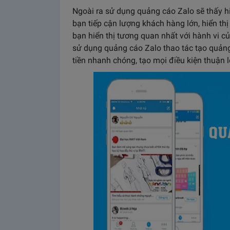
Ngoài ra sử dụng quảng cáo Zalo sẽ thấy hi
bạn tiếp cận lượng khách hàng lớn, hiển t
bạn hiển thị tương quan nhất với hành vi c
sử dụng quảng cáo Zalo thao tác tạo quảng
tiền nhanh chóng, tạo mọi điều kiện thuận 