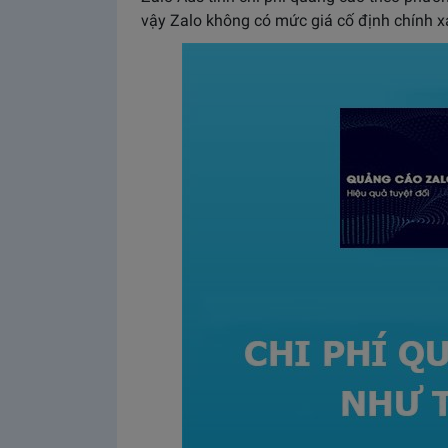
vậy Zalo không có mức giá cố định chính x