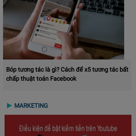
Bóp tương tác là gì? Cách để x5 tương tác bất
chấp thuật toán Facebook
MARKETING