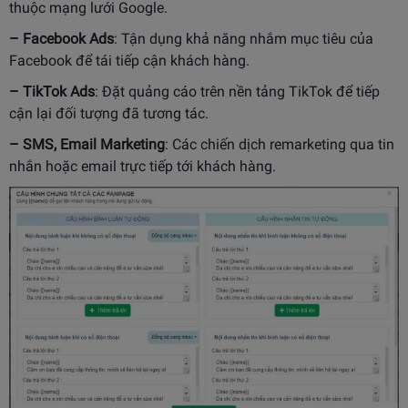
thuộc mạng lưới Google.
– Facebook Ads
: Tận dụng khả năng nhắm mục tiêu của
Facebook để tái tiếp cận khách hàng.
– TikTok Ads
: Đặt quảng cáo trên nền tảng TikTok để tiếp
cận lại đối tượng đã tương tác.
– SMS, Email Marketing
: Các chiến dịch remarketing qua tin
nhắn hoặc email trực tiếp tới khách hàng.