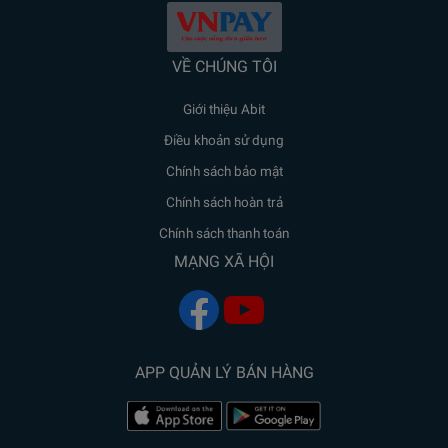
VỀ CHÚNG TÔI
Giới thiệu Abit
Điều khoản sử dụng
Chính sách bảo mật
Chính sách hoàn trả
Chính sách thanh toán
MẠNG XÃ HỘI
APP QUẢN LÝ BÁN HÀNG