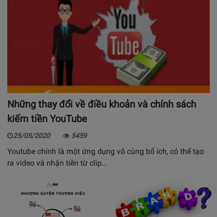
Những thay đổi về điều khoản và chính sách
kiếm tiền YouTube
25/05/2020
5459
Youtube chính là một ứng dụng vô cùng bổ ích, có thể tạo
ra video và nhận tiền từ clip…