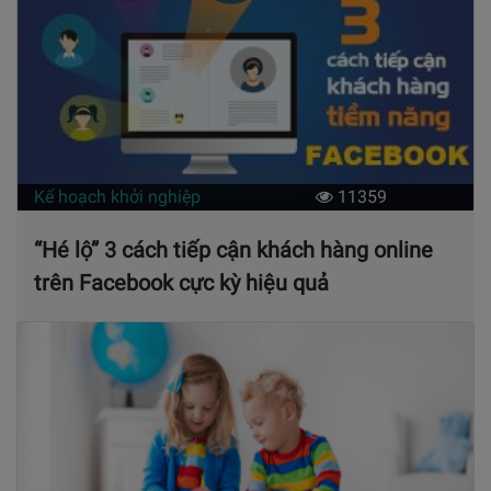
Kế hoạch khởi nghiệp
11359
“Hé lộ” 3 cách tiếp cận khách hàng online
trên Facebook cực kỳ hiệu quả