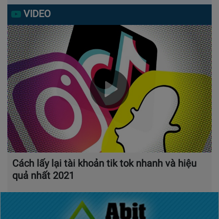
VIDEO
Cách lấy lại tài khoản tik tok nhanh và hiệu
quả nhất 2021