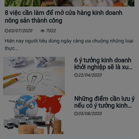
8 việc cần làm để mở cửa hàng kinh doanh
nông sản thành công
03/07/2020
7022
Hiện nay người tiêu dùng ngày càng ưa chuộng những loại
thực…
6 ý tưởng kinh doanh
khởi nghiệp sẽ là xu…
22/04/2020
Những điểm cần lưu ý
nếu có ý tưởng kinh…
03/08/2020