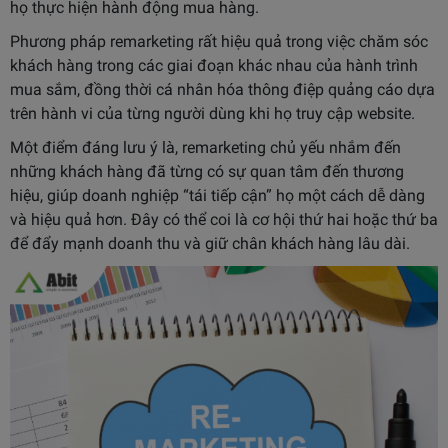
họ thực hiện hành động mua hàng.
Phương pháp remarketing rất hiệu quả trong việc chăm sóc
khách hàng trong các giai đoạn khác nhau của hành trình
mua sắm, đồng thời cá nhân hóa thông điệp quảng cáo dựa
trên hành vi của từng người dùng khi họ truy cập website.
Một điểm đáng lưu ý là, remarketing chủ yếu nhắm đến
những khách hàng đã từng có sự quan tâm đến thương
hiệu, giúp doanh nghiệp “tái tiếp cận” họ một cách dễ dàng
và hiệu quả hơn. Đây có thể coi là cơ hội thứ hai hoặc thứ ba
để đẩy mạnh doanh thu và giữ chân khách hàng lâu dài.