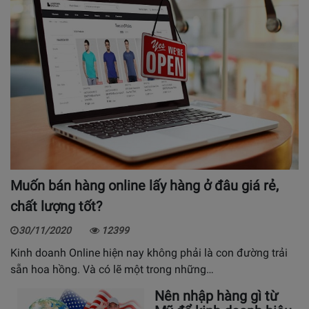
Muốn bán hàng online lấy hàng ở đâu giá rẻ,
chất lượng tốt?
30/11/2020
12399
Kinh doanh Online hiện nay không phải là con đường trải
sẵn hoa hồng. Và có lẽ một trong những…
Nên nhập hàng gì từ