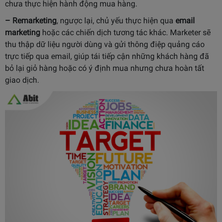
chưa thực hiện hành động mua hàng.
– Remarketing
, ngược lại, chủ yếu thực hiện qua
email
marketing
hoặc các chiến dịch tương tác khác. Marketer sẽ
thu thập dữ liệu người dùng và gửi thông điệp quảng cáo
trực tiếp qua email, giúp tái tiếp cận những khách hàng đã
bỏ lại giỏ hàng hoặc có ý định mua nhưng chưa hoàn tất
giao dịch.