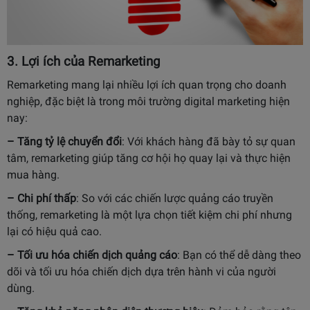
3. Lợi ích của Remarketing
Remarketing mang lại nhiều lợi ích quan trọng cho doanh
nghiệp, đặc biệt là trong môi trường digital marketing hiện
nay:
– Tăng tỷ lệ chuyển đổi
: Với khách hàng đã bày tỏ sự quan
tâm, remarketing giúp tăng cơ hội họ quay lại và thực hiện
mua hàng.
– Chi phí thấp
: So với các chiến lược quảng cáo truyền
thống, remarketing là một lựa chọn tiết kiệm chi phí nhưng
lại có hiệu quả cao.
– Tối ưu hóa chiến dịch quảng cáo
: Bạn có thể dễ dàng theo
dõi và tối ưu hóa chiến dịch dựa trên hành vi của người
dùng.