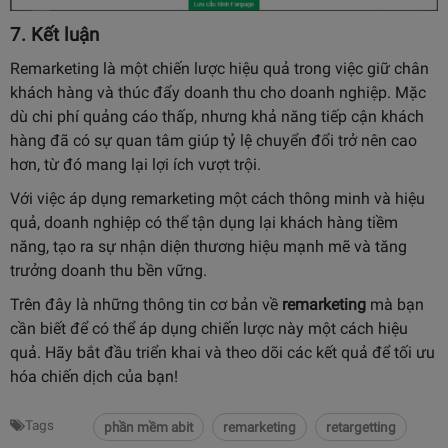
7. Kết luận
Remarketing là một chiến lược hiệu quả trong việc giữ chân
khách hàng và thúc đẩy doanh thu cho doanh nghiệp. Mặc
dù chi phí quảng cáo thấp, nhưng khả năng tiếp cận khách
hàng đã có sự quan tâm giúp tỷ lệ chuyển đổi trở nên cao
hơn, từ đó mang lại lợi ích vượt trội.
Với việc áp dụng remarketing một cách thông minh và hiệu
quả, doanh nghiệp có thể tận dụng lại khách hàng tiềm
năng, tạo ra sự nhận diện thương hiệu mạnh mẽ và tăng
trưởng doanh thu bền vững.
Trên đây là những thông tin cơ bản về
remarketing
mà bạn
cần biết để có thể áp dụng chiến lược này một cách hiệu
quả. Hãy bắt đầu triển khai và theo dõi các kết quả để tối ưu
hóa chiến dịch của bạn!
Tags
phần mềm abit
remarketing
retargetting