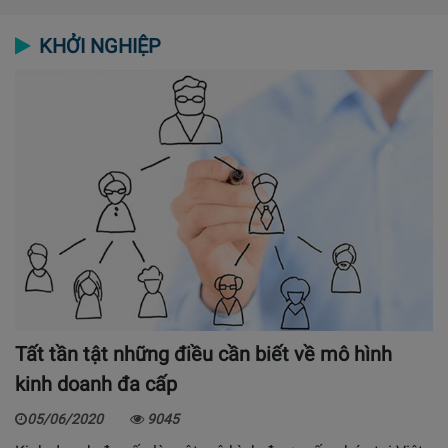
KHỞI NGHIỆP
Tất tần tật những điều cần biết về mô hình
kinh doanh đa cấp
05/06/2020
9045