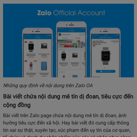
Những quy định về nội dung trên Zalo OA
Bài viết chứa nội dung mê tín dị đoan, tiêu cực đến
cộng đồng
Bài viết trên Zalo page chứa nội dung mê tín dị đoan, ảnh
hưởng tiêu cực đến xã hội. Hay bài viết đó cung cấp thông
tin sai sự thật, xuyên tạc, xúc phạm đến uy tín của cơ quan,