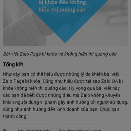
Bài viết Zalo Page bị khóa và không hiển thị quảng cáo
Tổng kết
Như vậy bạn có thể hiểu được những lý do khiến bài viết
Zalo Page bị khóa. Cũng như hiểu được tại sao Zalo OA bị
khóa không hiển thị quảng cáo.
Hy vọng qua bài viết này
các bạn đã biết được những điều mà Zalo không khuyến
khích người dùng vi phạm gây ảnh hưởng tới người sử dụng,
cũng như ảnh hưởng đến kinh doanh của bạn. Chúc bạn
thành công!