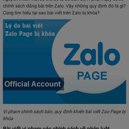
chính sách đăng bài trên Zalo. Vậy những quy định đó là gì?
Cùng tìm hiểu tại sao bài viết trên Zalo bị khóa?
Vi phạm chính sách bản, quy định khiến bài viết Zao Page bị
khóa
Bài viết vi phạm các chính sách về pháp luật