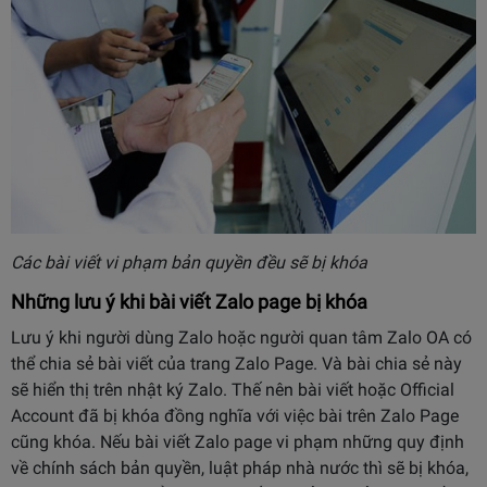
Các bài viết vi phạm bản quyền đều sẽ bị khóa
Những lưu ý khi bài viết Zalo page bị khóa
Lưu ý khi người dùng Zalo hoặc người quan tâm Zalo OA có
thể chia sẻ bài viết của trang Zalo Page. Và bài chia sẻ này
sẽ hiển thị trên nhật ký Zalo. Thế nên
bài viết hoặc Official
Account đã bị khóa đồng nghĩa với việc bài trên Zalo Page
cũng khóa. Nếu bài viết Zalo page vi phạm những quy định
về chính sách bản quyền, luật pháp nhà nước thì sẽ bị khóa,