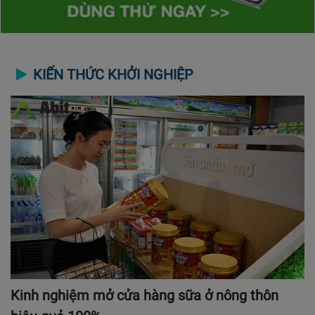
KIẾN THỨC KHỞI NGHIỆP
Kinh nghiệm mở cửa hàng sữa ở nông thôn