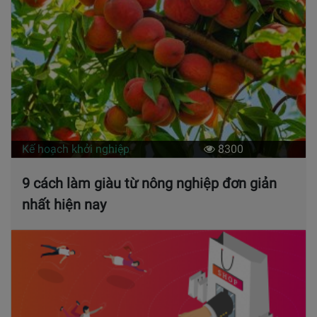
Kế hoạch khởi nghiệp
8300
9 cách làm giàu từ nông nghiệp đơn giản
nhất hiện nay