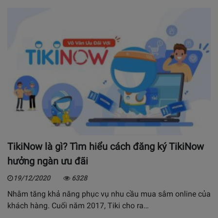
TikiNow là gì? Tìm hiểu cách đăng ký TikiNow
hưởng ngàn ưu đãi
19/12/2020
6328
Nhằm tăng khả năng phục vụ nhu cầu mua sắm online của
khách hàng. Cuối năm 2017, Tiki cho ra…