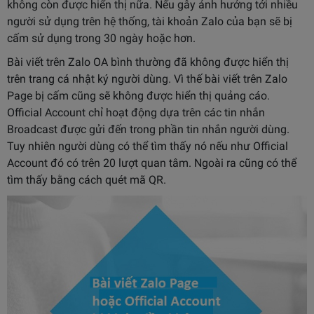
không còn được hiển thị nữa.
Nếu gây ảnh hưởng tới nhiều
người sử dụng trên hệ thống, tài khoản Zalo của bạn sẽ bị
cấm sử dụng trong 30 ngày hoặc hơn.
Bài viết trên Zalo OA bình thường đã không được hiển thị
trên trang cá nhật ký người dùng. Vì thế bài viết trên Zalo
Page bị cấm cũng sẽ không được hiển thị quảng cáo.
Official Account chỉ hoạt động dựa trên các tin nhắn
Broadcast được gửi đến trong phần tin nhắn người dùng.
Tuy nhiên người dùng có thể tìm thấy nó nếu như Official
Account đó có trên 20 lượt quan tâm. Ngoài ra cũng có thể
tìm thấy bằng cách quét mã QR.