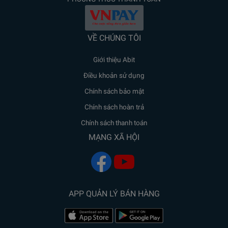
VỀ CHÚNG TÔI
Giới thiệu Abit
Điều khoản sử dụng
Chính sách bảo mật
Chính sách hoàn trả
Chính sách thanh toán
MẠNG XÃ HỘI
APP QUẢN LÝ BÁN HÀNG