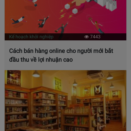
Kế hoạch khởi nghiệp
7443
Cách bán hàng online cho người mới bắt
đầu thu về lợi nhuận cao