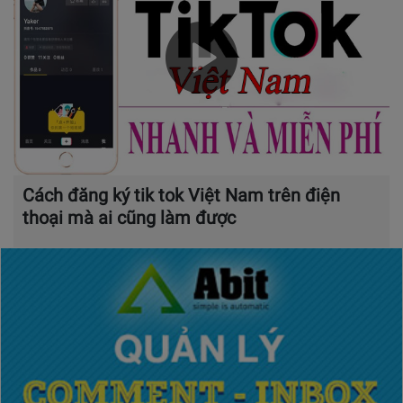
Cách đăng ký tik tok Việt Nam trên điện
thoại mà ai cũng làm được