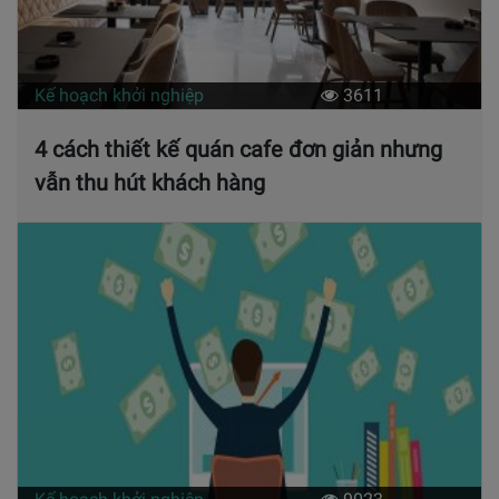
Kế hoạch khởi nghiệp
3611
4 cách thiết kế quán cafe đơn giản nhưng
vẫn thu hút khách hàng