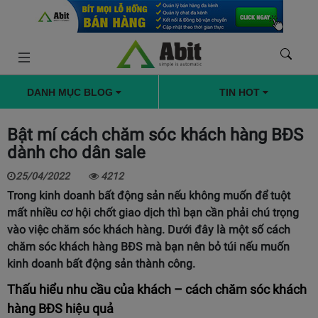
DANH MỤC BLOG
TIN HOT
Bật mí cách chăm sóc khách hàng BĐS
dành cho dân sale
25/04/2022
4212
Trong kinh doanh bất động sản nếu không muốn để tuột
mất nhiều cơ hội chốt giao dịch thì bạn cần phải chú trọng
vào việc chăm sóc khách hàng. Dưới đây là một số cách
chăm sóc khách hàng BĐS mà bạn nên bỏ túi nếu muốn
kinh doanh bất động sản thành công.
Thấu hiểu nhu cầu của khách – cách chăm sóc khách
hàng BĐS hiệu quả