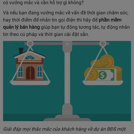
có vướng mắc và cần hỗ trợ gì không?
Và nếu bạn đang vướng mắc về vấn đề thời gian chăm sóc,
hay thời điểm để nhắn tin gọi điện thì hãy để
phần mềm
quản lý bán hàng
giúp bạn tự động tương tác, tự động nhắn
tin theo cú pháp và thời gian cài đặt sẵn.
Giải đáp mọi thắc mắc của khách hàng về dự án BĐS một