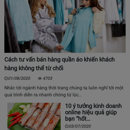
Cách tư vấn bán hàng quần áo khiến khách
hàng không thể từ chối
01/08/2020
4703
Nhắc tới ngành hàng thời trang chúng ta luôn nghĩ tới một
quá trình diễn ra nhanh chóng từ lúc…
10 ý tưởng kinh doanh
online hiệu quả giúp
bạn “hốt…
03/07/2020