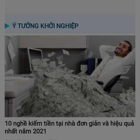
Ý TƯỞNG KHỞI NGHIỆP
10 nghề kiếm tiền tại nhà đơn giản và hiệu quả
nhất năm 2021