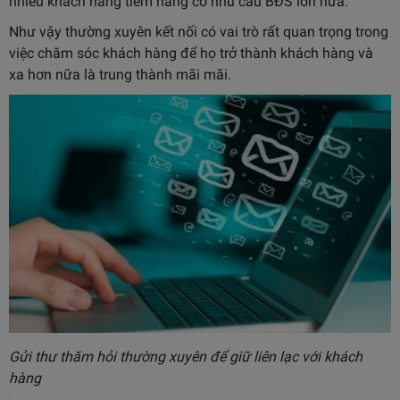
nhiều khách hàng tiềm năng có nhu cầu BĐS lớn nữa.
Như vậy thường xuyên kết nối có vai trò rất quan trọng trong
việc chăm sóc khách hàng để họ trở thành khách hàng và
xa hơn nữa là trung thành mãi mãi.
Gửi thư thăm hỏi thường xuyên để giữ liên lạc với khách
hàng