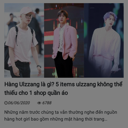
Hàng Ulzzang là gì? 5 items ulzzang không thể
thiếu cho 1 shop quần áo
06/06/2020
6788
Những năm trước chúng ta vẫn thường nghe đến nguồn
hàng hot girl bao gồm những mặt hàng thời trang…