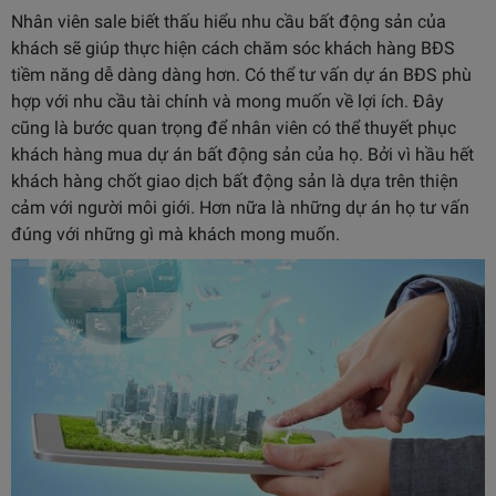
Nhân viên sale biết thấu hiểu nhu cầu bất động sản của
khách sẽ giúp thực hiện cách chăm sóc khách hàng BĐS
tiềm năng dễ dàng dàng hơn. Có thể tư vấn dự án BĐS phù
hợp với nhu cầu tài chính và mong muốn về lợi ích. Đây
cũng là bước quan trọng để nhân viên có thể thuyết phục
khách hàng mua dự án bất động sản của họ. Bởi vì hầu hết
khách hàng chốt giao dịch bất động sản là dựa trên thiện
cảm với người môi giới. Hơn nữa là những dự án họ tư vấn
đúng với những gì mà khách mong muốn.