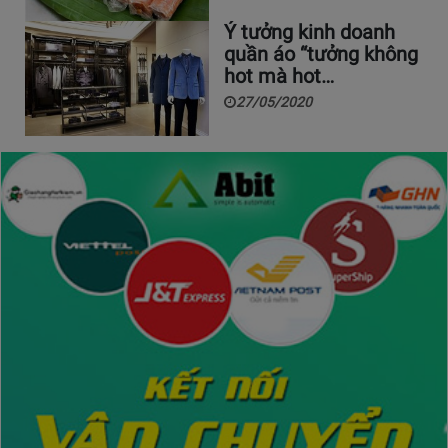
Ý tưởng kinh doanh
quần áo “tưởng không
hot mà hot…
27/05/2020