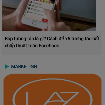
Bóp tương tác là gì? Cách để x5 tương tác bất
chấp thuật toán Facebook
MARKETING