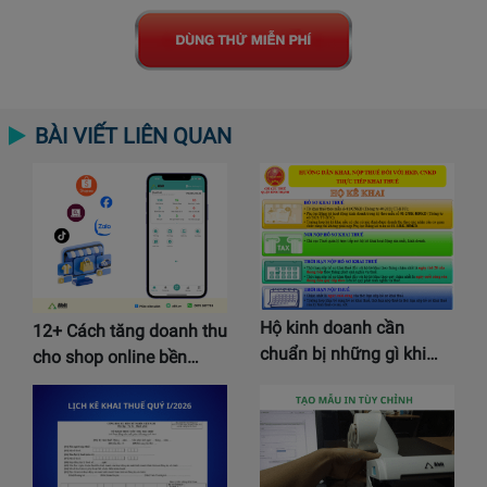
BÀI VIẾT LIÊN QUAN
Hộ kinh doanh cần
12+ Cách tăng doanh thu
chuẩn bị những gì khi…
cho shop online bền…