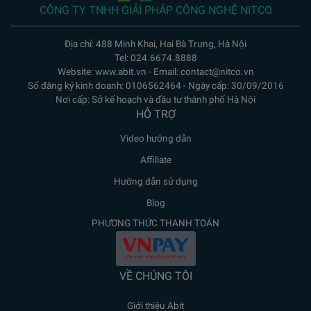
CÔNG TY TNHH GIẢI PHÁP CÔNG NGHỆ NITCO
Địa chỉ: 488 Minh Khai, Hai Bà Trưng, Hà Nội
Tel: 024.6674.8888
Website: www.abit.vn - Email: contact@nitco.vn
Số đăng ký kinh doanh: 0106562464 - Ngày cấp: 30/09/2016
Nơi cấp: Sở kế hoạch và đầu tư thành phố Hà Nội
HỖ TRỢ
Video hướng dẫn
Affiliate
Hưỡng dẫn sử dụng
Blog
PHƯƠNG THỨC THANH TOÁN
VỀ CHÚNG TÔI
Giới thiệu Abit