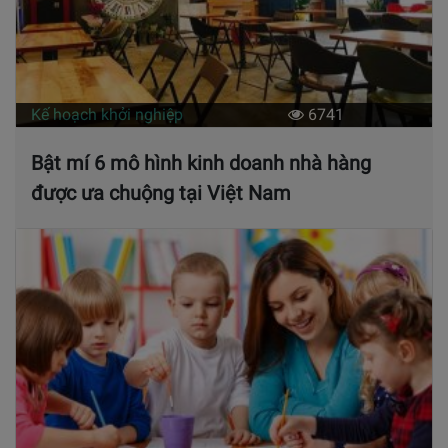
Kế hoạch khởi nghiệp
6741
Bật mí 6 mô hình kinh doanh nhà hàng
được ưa chuộng tại Việt Nam