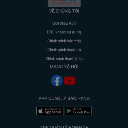
VỀ CHÚNG TÔI
Giới thiệu Abit
Điều khoản sử dụng
Chính sách bảo mật
Chính sách hoàn trả
Chính sách thanh toán
MẠNG XÃ HỘI
APP QUẢN LÝ BÁN HÀNG
APP QUẢN LÝ FANPAGE