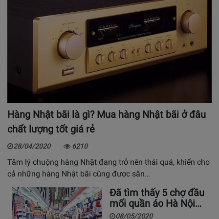
Hàng Nhật bãi là gì? Mua hàng Nhật bãi ở đâu
chất lượng tốt giá rẻ
28/04/2020
6210
Tâm lý chuộng hàng Nhật đang trở nên thái quá, khiến cho
cả những hàng Nhật bãi cũng được săn…
Đã tìm thấy 5 chợ đầu
mối quần áo Hà Nội…
08/05/2020