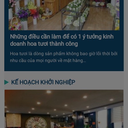
Những điều cần làm để có 1 ý tưởng kinh
doanh hoa tươi thành công
Hoa tươi là dòng sản phẩm không bao giờ lỗi thời bởi
nhu cầu của mọi người về mặt hàng…
KẾ HOẠCH KHỞI NGHIỆP