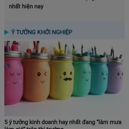
nhất hiện nay
Ý TƯỞNG KHỞI NGHIỆP
5 ý tưởng kinh doanh hay nhất đang “làm mưa