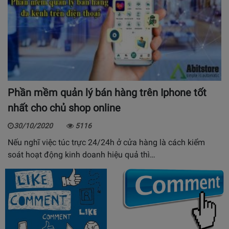
Phần mềm quản lý bán hàng trên Iphone tốt
nhất cho chủ shop online
30/10/2020
5116
Nếu nghĩ việc túc trực 24/24h ở cửa hàng là cách kiểm
soát hoạt động kinh doanh hiệu quả thì…