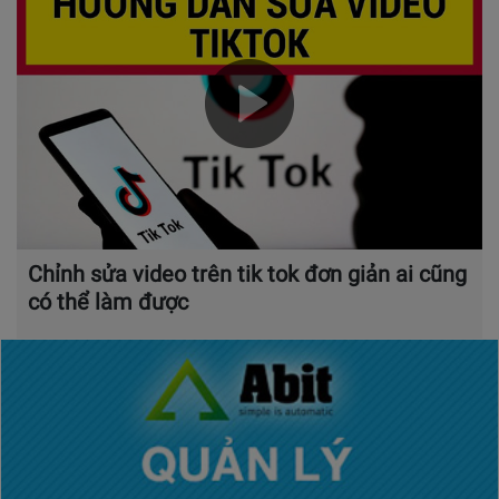
Chỉnh sửa video trên tik tok đơn giản ai cũng
có thể làm được