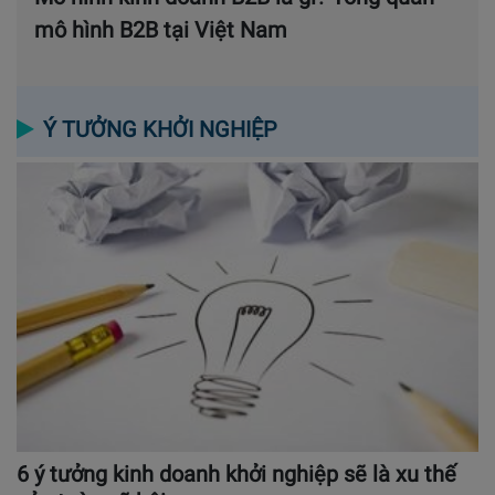
mô hình B2B tại Việt Nam
Ý TƯỞNG KHỞI NGHIỆP
6 ý tưởng kinh doanh khởi nghiệp sẽ là xu thế