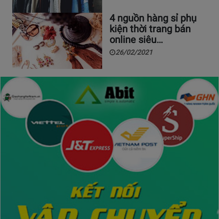
4 nguồn hàng sỉ phụ
kiện thời trang bán
online siêu…
26/02/2021