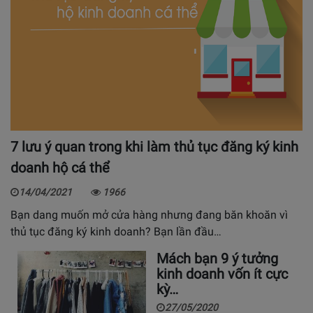
7 lưu ý quan trong khi làm thủ tục đăng ký kinh
doanh hộ cá thể
14/04/2021
1966
Bạn dang muốn mở cửa hàng nhưng đang băn khoăn vì
thủ tục đăng ký kinh doanh? Bạn lần đầu…
Mách bạn 9 ý tưởng
kinh doanh vốn ít cực
kỳ…
27/05/2020