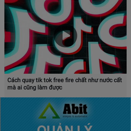
Cách quay tik tok free fire chất như nước cất
mà ai cũng làm được