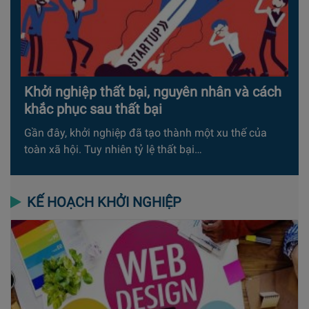
Khởi nghiệp thất bại, nguyên nhân và cách
khắc phục sau thất bại
Gần đây, khởi nghiệp đã tạo thành một xu thế của
toàn xã hội. Tuy nhiên tỷ lệ thất bại…
KẾ HOẠCH KHỞI NGHIỆP