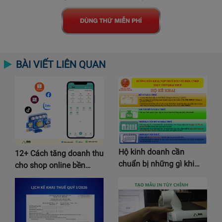
BÀI VIẾT LIÊN QUAN
Hộ kinh doanh cần
12+ Cách tăng doanh thu
chuẩn bị những gì khi…
cho shop online bền…