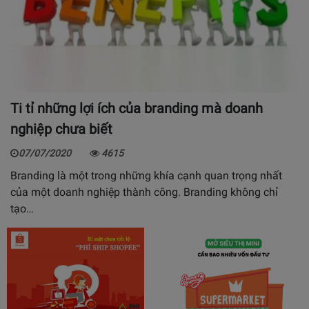
Ti tỉ những lợi ích của branding mà doanh
nghiệp chưa biết
07/07/2020
4615
Branding là một trong những khía cạnh quan trọng nhất
của một doanh nghiệp thành công. Branding không chỉ
tạo…