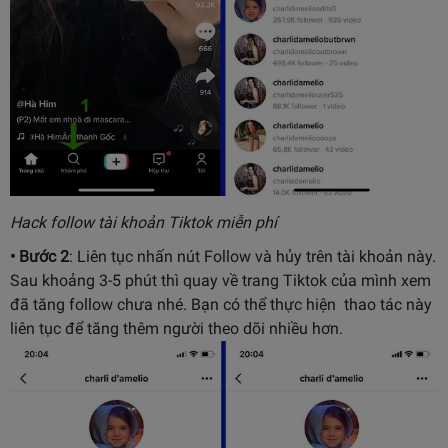
Hack follow tài khoản Tiktok miễn phí
• Bước 2
: Liên tục nhấn nút Follow và hủy trên tài khoản này.
Sau khoảng 3-5 phút thì quay về trang Tiktok của mình xem
đã tăng follow chưa nhé. Bạn có thể thực hiện thao tác này
liên tục để tăng thêm người theo dõi nhiều hơn.