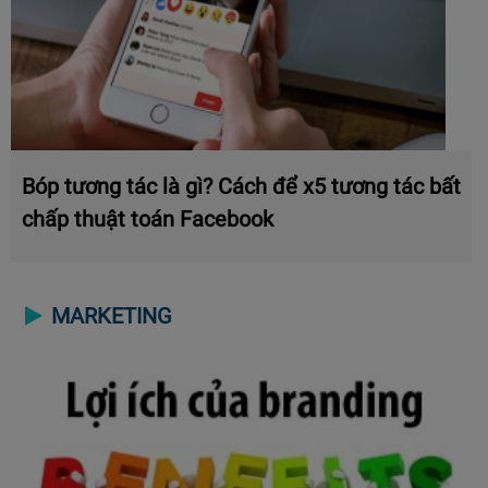
Bóp tương tác là gì? Cách để x5 tương tác bất
chấp thuật toán Facebook
MARKETING