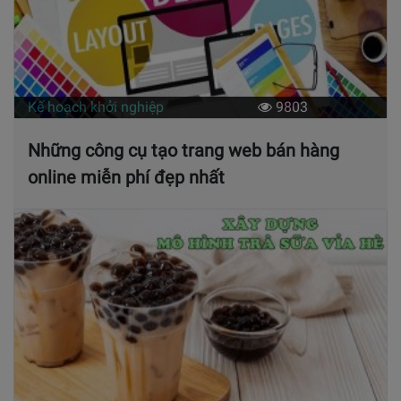
Kế hoạch khởi nghiệp
9803
Những công cụ tạo trang web bán hàng
online miễn phí đẹp nhất