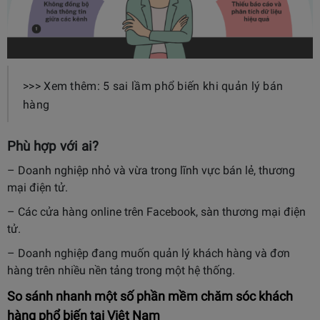
>>> Xem thêm: 5 sai lầm phổ biến khi quản lý bán
hàng
Phù hợp với ai?
– Doanh nghiệp nhỏ và vừa trong lĩnh vực bán lẻ, thương
mại điện tử.
– Các cửa hàng online trên Facebook, sàn thương mại điện
tử.
– Doanh nghiệp đang muốn quản lý khách hàng và đơn
hàng trên nhiều nền tảng trong một hệ thống.
So sánh nhanh một số phần mềm chăm sóc khách
hàng phổ biến tại Việt Nam