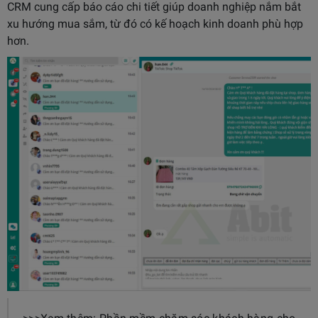
CRM cung cấp báo cáo chi tiết giúp doanh nghiệp nắm bắt
xu hướng mua sắm, từ đó có kế hoạch kinh doanh phù hợp
hơn.