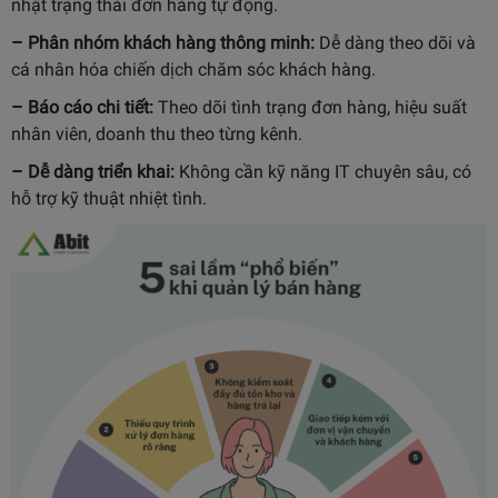
nhật trạng thái đơn hàng tự động.
– Phân nhóm khách hàng thông minh:
Dễ dàng theo dõi và
cá nhân hóa chiến dịch chăm sóc khách hàng.
– Báo cáo chi tiết:
Theo dõi tình trạng đơn hàng, hiệu suất
nhân viên, doanh thu theo từng kênh.
– Dễ dàng triển khai:
Không cần kỹ năng IT chuyên sâu, có
hỗ trợ kỹ thuật nhiệt tình.