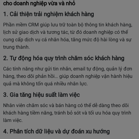
cho doanh nghiệp vừa và nhỏ
1.
Cải thiện trải nghiệm khách hàng
Phần mềm CRM giúp lưu trữ toàn bộ thông tin khách hàng,
lịch sử giao dịch và tương tác, từ đó doanh nghiệp có thể
cung cấp dịch vụ cá nhân hóa, tăng mức độ hài lòng và sự
trung thành.
2.
Tự động hóa quy trình chăm sóc khách hàng
Các tính năng như gửi tin nhắn, email tự động, quản lý đơn
hàng, theo dõi phản hồi… giúp doanh nghiệp vận hành hiệu
quả mà không tốn quá nhiều nhân lực.
3.
Gia tăng hiệu suất làm việc
Nhân viên chăm sóc và bán hàng có thể dễ dàng theo dõi
khách hàng tiềm năng, tránh bỏ sót và tối ưu hóa quy trình
làm việc.
4.
Phân tích dữ liệu và dự đoán xu hướng