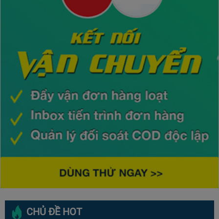
CHỦ ĐỀ HOT