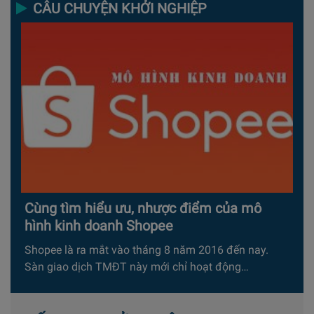
CÂU CHUYỆN KHỞI NGHIỆP
Cùng tìm hiểu ưu, nhược điểm của mô
hình kinh doanh Shopee
Shopee là ra mắt vào tháng 8 năm 2016 đến nay.
Sàn giao dịch TMĐT này mới chỉ hoạt động…