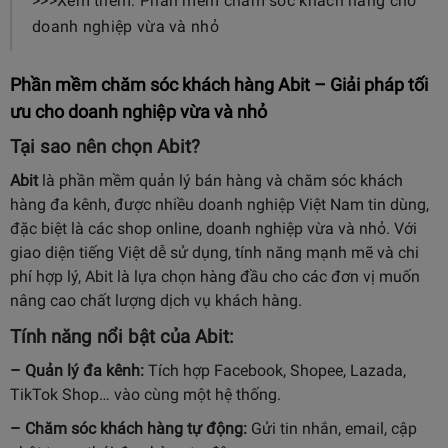
>>>Xem thêm: Phần mềm chăm sóc khách hàng cho
doanh nghiệp vừa và nhỏ
Phần mềm chăm sóc khách hàng Abit – Giải pháp tối
ưu cho doanh nghiệp vừa và nhỏ
Tại sao nên chọn Abit?
Abit
là phần mềm quản lý bán hàng và chăm sóc khách
hàng đa kênh, được nhiều doanh nghiệp Việt Nam tin dùng,
đặc biệt là các shop online, doanh nghiệp vừa và nhỏ. Với
giao diện tiếng Việt dễ sử dụng, tính năng mạnh mẽ và chi
phí hợp lý, Abit là lựa chọn hàng đầu cho các đơn vị muốn
nâng cao chất lượng dịch vụ khách hàng.
Tính năng nổi bật của Abit:
– Quản lý đa kênh:
Tích hợp Facebook, Shopee, Lazada,
TikTok Shop… vào cùng một hệ thống.
– Chăm sóc khách hàng tự động:
Gửi tin nhắn, email, cập