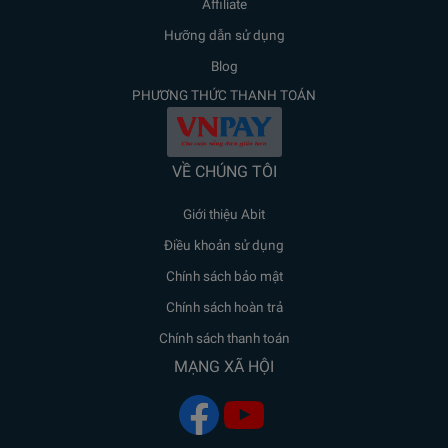
Affiliate
Hưỡng dẫn sử dụng
Blog
PHƯƠNG THỨC THANH TOÁN
VỀ CHÚNG TÔI
Giới thiệu Abit
Điều khoản sử dụng
Chính sách bảo mật
Chính sách hoàn trả
Chính sách thanh toán
MẠNG XÃ HỘI