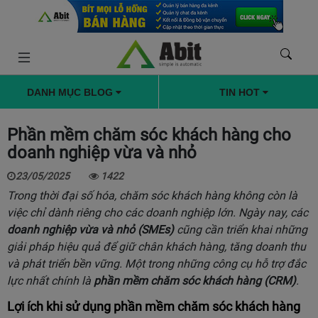
DANH MỤC BLOG
TIN HOT
Phần mềm chăm sóc khách hàng cho
doanh nghiệp vừa và nhỏ
23/05/2025
1422
Trong thời đại số hóa, chăm sóc khách hàng không còn là
việc chỉ dành riêng cho các doanh nghiệp lớn. Ngày nay, các
doanh nghiệp vừa và nhỏ (SMEs)
cũng cần triển khai những
giải pháp hiệu quả để giữ chân khách hàng, tăng doanh thu
và phát triển bền vững. Một trong những công cụ hỗ trợ đắc
lực nhất chính là
phần mềm chăm sóc khách hàng
(CRM)
.
Lợi ích khi sử dụng phần mềm chăm sóc khách hàng