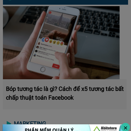
Bóp tương tác là gì? Cách để x5 tương tác bất
chấp thuật toán Facebook
MARKETING
×