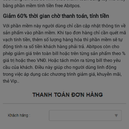
bằng phần mềm tính tiền free Abitpos.
Giảm 60% thời gian chờ thanh toán, tính tiền
Với phần mềm này người dùng chỉ cần cập nhật thông tin về
sản phẩm vào phần mềm. Khi tạo đơn hàng chỉ cần quét mã
vạch tính tiền, thêm số lượng hàng hóa thì phần mềm sẽ tự
động tính ra số tiền khách hàng phải trả. Abitpos còn cho
phép giảm giá trên toàn bill hoặc trên từng sản phẩm theo %
giá trị hoặc theo VNĐ. Hoặc tách món ra từng bill theo yêu
cầu của khách. Điều này giúp cho người dùng linh động
trong việc áp dụng các chương trình giảm giá, khuyễn mãi,
thẻ Vip..