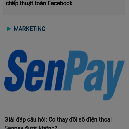
chấp thuật toán Facebook
MARKETING
Giải đáp câu hỏi: Có thay đổi số điện thoại
Senpay được không?