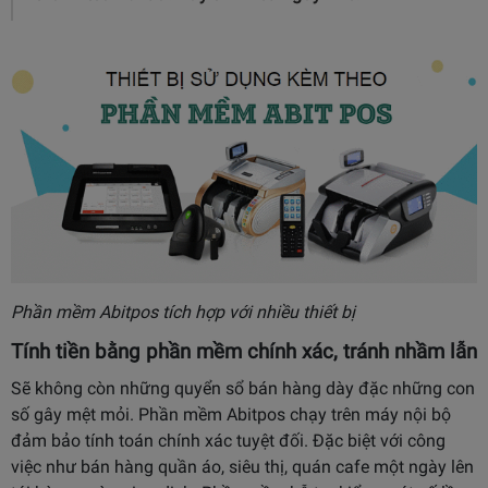
Phần mềm Abitpos tích hợp với nhiều thiết bị
Tính tiền bằng phần mềm chính xác, tránh nhầm lẫn
Sẽ không còn những quyển sổ bán hàng dày đặc những con
số gây mệt mỏi. Phần mềm Abitpos chạy trên máy nội bộ
đảm bảo tính toán chính xác tuyệt đối. Đặc biệt với công
việc như bán hàng quần áo, siêu thị, quán cafe một ngày lên