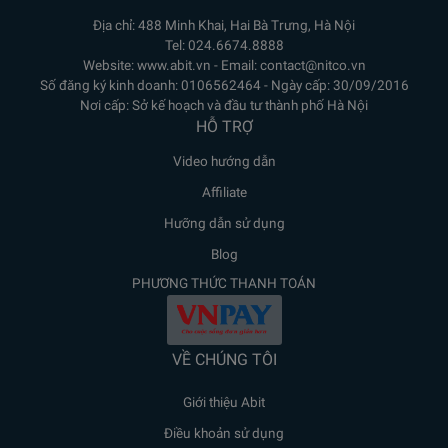
Địa chỉ: 488 Minh Khai, Hai Bà Trưng, Hà Nội
Tel: 024.6674.8888
Website: www.abit.vn - Email: contact@nitco.vn
Số đăng ký kinh doanh: 0106562464 - Ngày cấp: 30/09/2016
Nơi cấp: Sở kế hoạch và đầu tư thành phố Hà Nội
HỖ TRỢ
Video hướng dẫn
Affiliate
Hưỡng dẫn sử dụng
Blog
PHƯƠNG THỨC THANH TOÁN
VỀ CHÚNG TÔI
Giới thiệu Abit
Điều khoản sử dụng