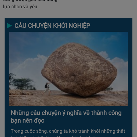
lựa chọn và yêu…
CÂU CHUYỆN KHỞI NGHIỆP
Những câu chuyện ý nghĩa về thành công
bạn nên đọc
Trong cuộc sống, chúng ta khó tránh khỏi những thất