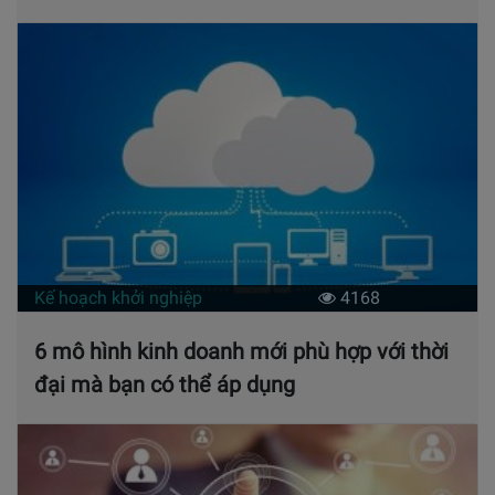
Kế hoạch khởi nghiệp
4168
6 mô hình kinh doanh mới phù hợp với thời
đại mà bạn có thể áp dụng