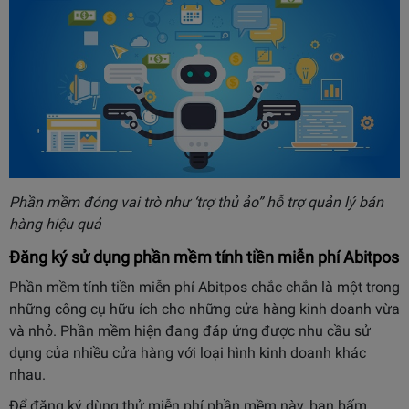
Phần mềm đóng vai trò như ‘trợ thủ ảo” hỗ trợ quản lý bán
hàng hiệu quả
Đăng ký sử dụng phần mềm tính tiền miễn phí Abitpos
Phần mềm tính tiền miễn phí Abitpos chắc chắn là một trong
những công cụ hữu ích cho những cửa hàng kinh doanh vừa
và nhỏ. Phần mềm hiện đang đáp ứng được nhu cầu sử
dụng của nhiều cửa hàng với loại hình kinh doanh khác
nhau.
Để đăng ký dùng thử miễn phí phần mềm này, bạn bấm