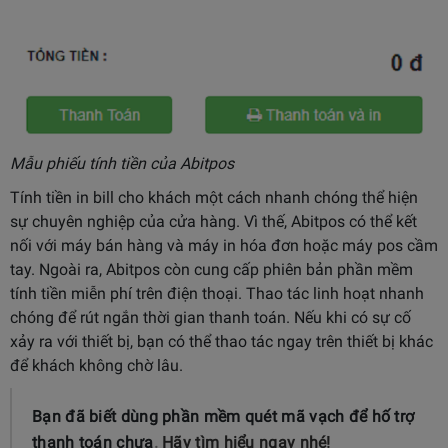
Mẫu phiếu tính tiền của Abitpos
Tính tiền in bill cho khách một cách nhanh chóng thể hiện
sự chuyên nghiệp của cửa hàng. Vì thế, Abitpos có thể kết
nối với máy bán hàng và máy in hóa đơn hoặc máy pos cầm
tay. Ngoài ra, Abitpos còn cung cấp phiên bản phần mềm
tính tiền miễn phí trên điện thoại. Thao tác linh hoạt nhanh
chóng để rút ngắn thời gian thanh toán. Nếu khi có sự cố
xảy ra với thiết bị, bạn có thể thao tác ngay trên thiết bị khác
để khách không chờ lâu.
Bạn đã biết dùng phần mềm quét mã vạch để hố trợ
thanh toán chưa
.
Hãy tìm hiểu ngay nhé!