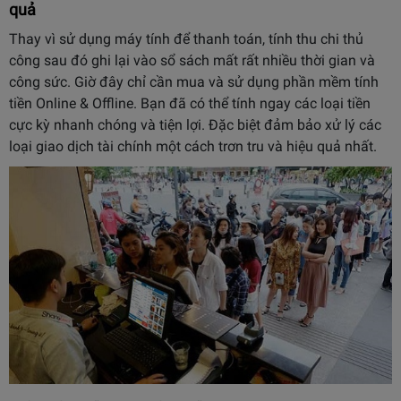
quả
Thay vì sử dụng máy tính để thanh toán, tính thu chi thủ
công sau đó ghi lại vào sổ sách mất rất nhiều thời gian và
công sức. Giờ đây chỉ cần mua và sử dụng phần mềm tính
tiền Online & Offline. Bạn đã có thể tính ngay các loại tiền
cực kỳ nhanh chóng và tiện lợi. Đặc biệt đảm bảo xử lý các
loại giao dịch tài chính một cách trơn tru và hiệu quả nhất.