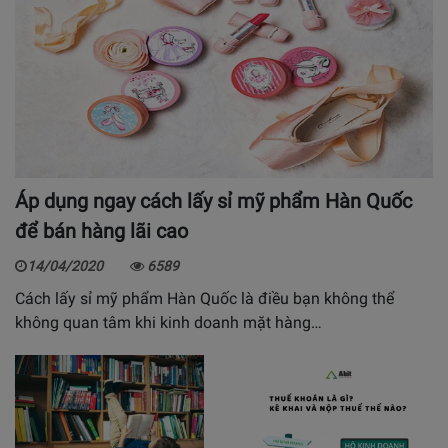
Áp dụng ngay cách lấy sỉ mỹ phẩm Hàn Quốc
để bán hàng lãi cao
14/04/2020
6589
Cách lấy sỉ mỹ phẩm Hàn Quốc là điều bạn không thể
không quan tâm khi kinh doanh mặt hàng…