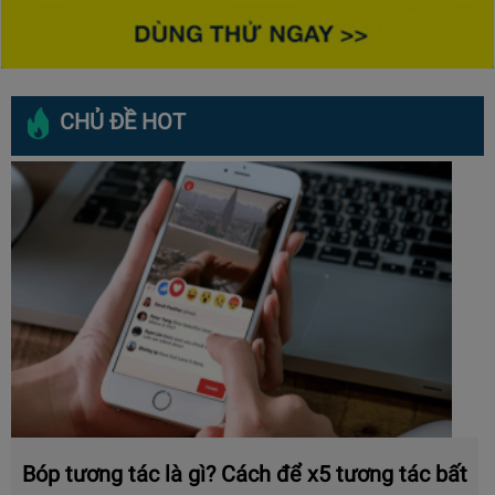
CHỦ ĐỀ HOT
Bóp tương tác là gì? Cách để x5 tương tác bất