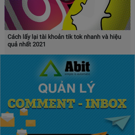
Cách lấy lại tài khoản tik tok nhanh và hiệu
quả nhất 2021