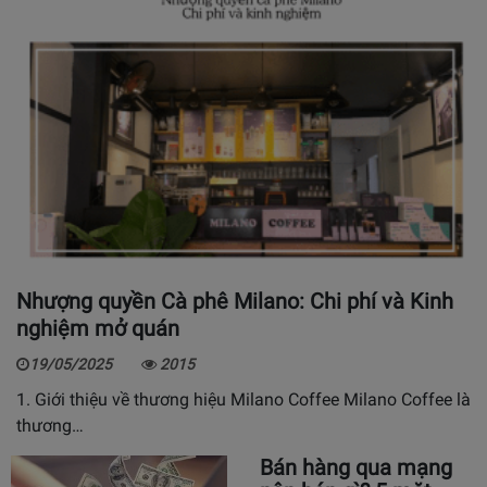
Nhượng quyền Cà phê Milano: Chi phí và Kinh
nghiệm mở quán
19/05/2025
2015
1. Giới thiệu về thương hiệu Milano Coffee Milano Coffee là
thương…
Bán hàng qua mạng