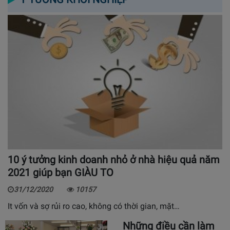
10 ý tưởng kinh doanh nhỏ ở nhà hiệu quả năm
2021 giúp bạn GIÀU TO
31/12/2020
10157
It vốn và sợ rủi ro cao, không có thời gian, mặt…
Những điều cần làm