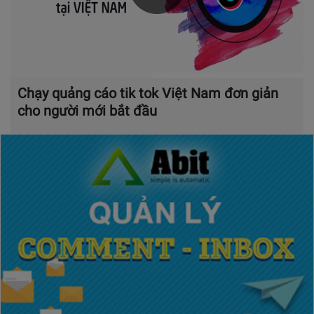
Chạy quảng cáo tik tok Việt Nam đơn giản
cho người mới bắt đầu