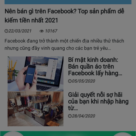
Nên bán gì trên Facebook? Top sản phẩm dễ
kiếm tiền nhất 2021
22/03/2021
10167
Facebook đang trở thành một chiến địa nhiều thử thách
nhưng cũng đầy vinh quang cho các bạn trẻ yêu…
Bí mật kinh doanh:
Bán quần áo trên
Facebook lấy hàng…
05/05/2020
Giải quyết nỗi sợ hãi
của bạn khi nhập hàng
từ…
28/04/2020