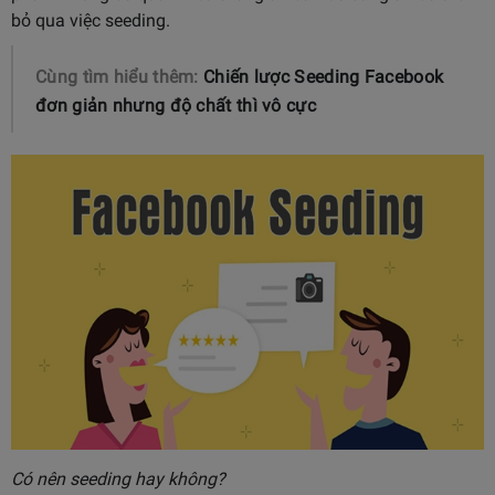
bỏ qua việc seeding.
Cùng tìm hiểu thêm:
Chiến lược Seeding Facebook
đơn giản nhưng độ chất thì vô cực
Có nên seeding hay không?