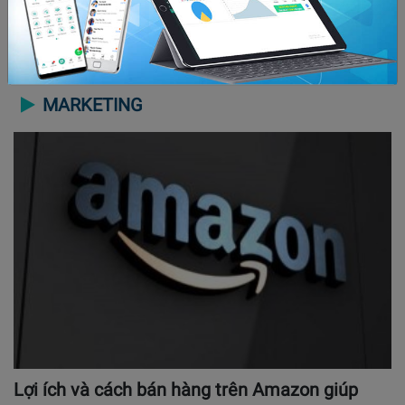
chấp thuật toán Facebook
MARKETING
Lợi ích và cách bán hàng trên Amazon giúp