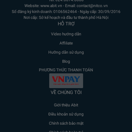
Website: www.abit.vn - Email: contact@nitco.vn
Số đăng ký kinh doanh: 0106562464 - Ngày cấp: 30/09/2016
Nơi cấp: Sở kế hoạch và đầu tư thành phố Hà Nội
HỖ TRỢ
Video hướng dẫn
Affiliate
Hưỡng dẫn sử dụng
Blog
PHƯƠNG THỨC THANH TOÁN
VỀ CHÚNG TÔI
Giới thiệu Abit
Điều khoản sử dụng
Chính sách bảo mật