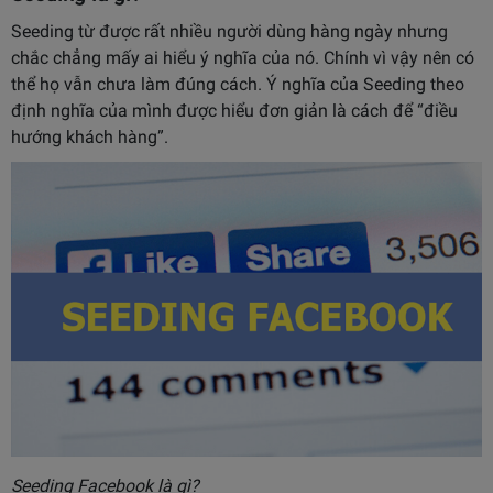
Seeding từ được rất nhiều người dùng hàng ngày nhưng
chắc chẳng mấy ai hiểu ý nghĩa của nó. Chính vì vậy nên có
thể họ vẫn chưa làm đúng cách. Ý nghĩa của Seeding theo
định nghĩa của mình được hiểu đơn giản là cách để “điều
hướng khách hàng”.
Seeding Facebook là gì?