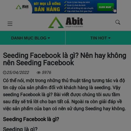
DANH MỤC BLOG
TIN HOT
Seeding Facebook là gì? Nên hay không
nên Seeding Facebook
25/04/2022
5976
Có thể nói, một trong những thủ thuật tăng tương tác và độ
tin cậy của sản phẩm đối với khách hàng là seeding. Vậy
seeding Facebook là gì? Bài viết được chúng tôi sưu tầm
sau đây sẽ trả lời cho bạn tất cả. Ngoài ra còn giải đáp về
việc sản phẩm của bạn có nên sử dụng Seeding hay không.
Seeding Facebook là gì?
Seeding là gì?