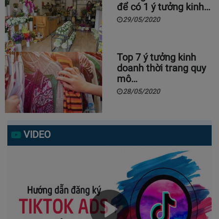
để có 1 ý tưởng kinh…
29/05/2020
Top 7 ý tưởng kinh
doanh thời trang quy
mô…
28/05/2020
VIDEO