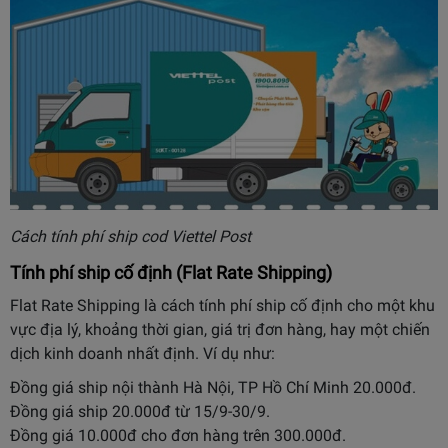
Cách tính phí ship cod Viettel Post
Tính phí ship cố định (Flat Rate Shipping)
Flat Rate Shipping là cách tính phí ship cố định cho một khu
vực địa lý, khoảng thời gian, giá trị đơn hàng, hay một chiến
dịch kinh doanh nhất định. Ví dụ như:
Đồng giá ship nội thành Hà Nội, TP Hồ Chí Minh 20.000đ.
Đồng giá ship 20.000đ từ 15/9-30/9.
Đồng giá 10.000đ cho đơn hàng trên 300.000đ.