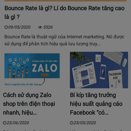
Bounce Rate là gì? Lí do Bounce Rate tăng cao
là gì ?
09/05/2020
5526
Bounce Rate là thuật ngữ của Internet marketing. Nó được
sử dụng để phân tích hiệu quả lưu lượng truy…
Cách sử dụng Zalo
Bí kíp tăng trưởng
shop trên điện thoại
hiệu suất quảng cáo
nhanh, hiệu…
Facebook “có…
23/06/2020
23/05/2020