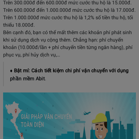
Trên 300.000đ đến 600.000đ mức cước thu hộ là 15.000đ.
Trên 600.000đ đến 1.000.000đ mức cước thu hộ là 17.000đ.
Trên 1.000.000đ mức cước thu hộ là 1,2% số tiền thu hộ, tối
thiểu 18.000đ.
Bên cạnh đó, bạn có thể mất thêm các khoản phí phát sinh
khi sử dụng dịch vụ cộng thêm. Chẳng hạn: phí chuyển
khoản (10.000đ/lần + phí chuyển tiền từng ngân hàng), phí
phục vụ, phí hủy dịch vụ,…
♦ Bật mí: Cách tiết kiệm chi phí vận chuyển với dụng
phần mềm Abit
.