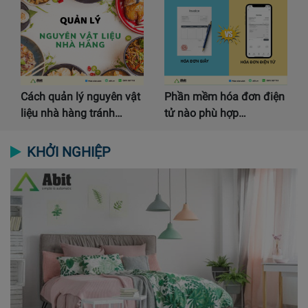
Cách quản lý nguyên vật
Phần mềm hóa đơn điện
liệu nhà hàng tránh…
tử nào phù hợp…
KHỞI NGHIỆP