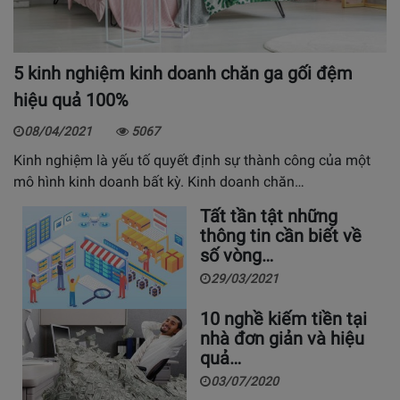
5 kinh nghiệm kinh doanh chăn ga gối đệm
hiệu quả 100%
08/04/2021
5067
Kinh nghiệm là yếu tố quyết định sự thành công của một
mô hình kinh doanh bất kỳ. Kinh doanh chăn…
Tất tần tật những
thông tin cần biết về
số vòng…
29/03/2021
10 nghề kiếm tiền tại
nhà đơn giản và hiệu
quả…
03/07/2020