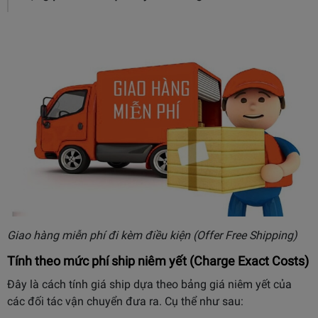
Giao hàng miễn phí đi kèm điều kiện (Offer Free Shipping)
Tính theo mức phí ship niêm yết (Charge Exact Costs)
Đây là cách tính giá ship dựa theo bảng giá niêm yết của
các đối tác vận chuyển đưa ra. Cụ thể như sau: