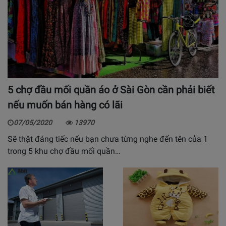
5 chợ đầu mối quần áo ở Sài Gòn cần phải biết
nếu muốn bán hàng có lãi
07/05/2020
13970
Sẽ thật đáng tiếc nếu bạn chưa từng nghe đến tên của 1
trong 5 khu chợ đầu mối quần…