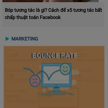
Bóp tương tác là gì? Cách để x5 tương tác bất
chấp thuật toán Facebook
MARKETING