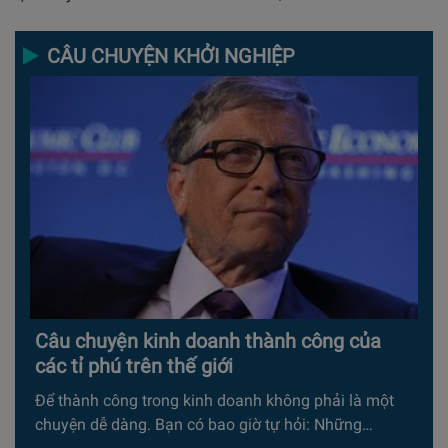
CÂU CHUYỆN KHỞI NGHIỆP
Câu chuyện kinh doanh thành công của
các tỉ phú trên thế giới
Để thành công trong kinh doanh không phải là một
chuyện dễ dàng. Bạn có bao giờ tự hỏi: Những…