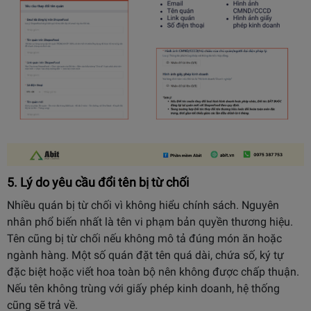
5. Lý do yêu cầu đổi tên bị từ chối
Nhiều quán bị từ chối vì không hiểu chính sách. Nguyên
nhân phổ biến nhất là tên vi phạm bản quyền thương hiệu.
Tên cũng bị từ chối nếu không mô tả đúng món ăn hoặc
ngành hàng. Một số quán đặt tên quá dài, chứa số, ký tự
đặc biệt hoặc viết hoa toàn bộ nên không được chấp thuận.
Nếu tên không trùng với giấy phép kinh doanh, hệ thống
cũng sẽ trả về.