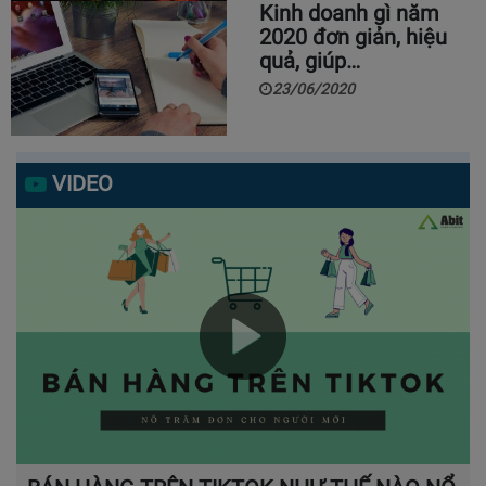
Kinh doanh gì năm
2020 đơn giản, hiệu
quả, giúp…
23/06/2020
VIDEO