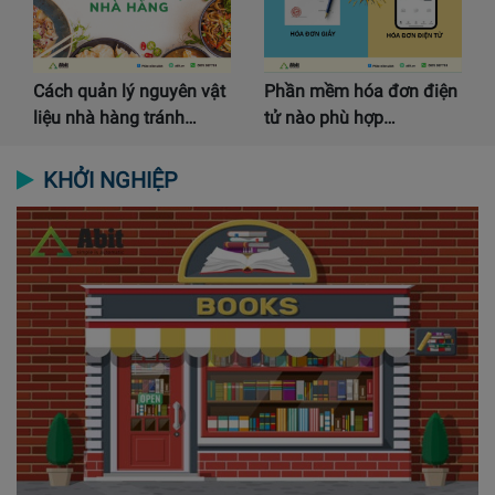
Cách quản lý nguyên vật
Phần mềm hóa đơn điện
liệu nhà hàng tránh…
tử nào phù hợp…
KHỞI NGHIỆP