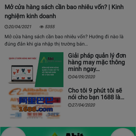
Mở cửa hàng sách cần bao nhiêu vốn? | Kinh
nghiệm kinh doanh
20/04/2021
5355
Mở cửa hàng sách cần bao nhiêu vốn? Hướng đi nào là
đúng đắn khi gia nhập thị trường bán…
Giải pháp quản lý đơn
hàng may mặc thông
minh ngay…
04/09/2020
Cho tôi 9 phút tôi sẽ
nói cho bạn 1688 là…
27/04/2020