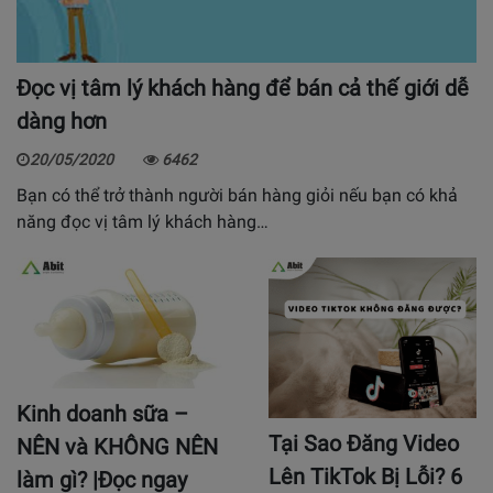
Đọc vị tâm lý khách hàng để bán cả thế giới dễ
dàng hơn
20/05/2020
6462
Bạn có thể trở thành người bán hàng giỏi nếu bạn có khả
năng đọc vị tâm lý khách hàng…
Kinh doanh sữa –
Tại Sao Đăng Video
NÊN và KHÔNG NÊN
Lên TikTok Bị Lỗi? 6
làm gì? |Đọc ngay