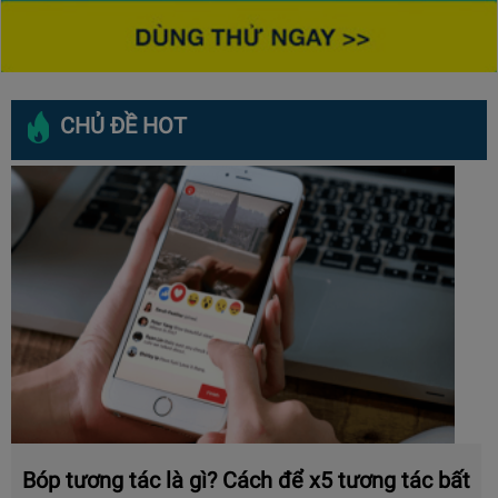
CHỦ ĐỀ HOT
Bóp tương tác là gì? Cách để x5 tương tác bất