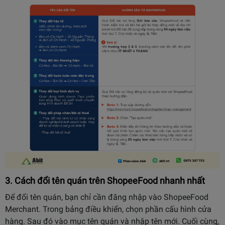
3. Cách đổi tên quán trên ShopeeFood nhanh nhất
Để đổi tên quán, bạn chỉ cần đăng nhập vào ShopeeFood
Merchant. Trong bảng điều khiển, chọn phần cấu hình cửa
hàng. Sau đó vào mục tên quán và nhập tên mới. Cuối cùng,