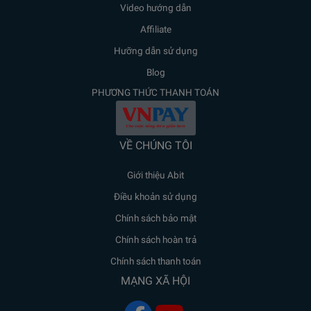
Video hướng dẫn
Affiliate
Hưỡng dẫn sử dụng
Blog
PHƯƠNG THỨC THANH TOÁN
VỀ CHÚNG TÔI
Giới thiệu Abit
Điều khoản sử dụng
Chính sách bảo mật
Chính sách hoàn trả
Chính sách thanh toán
MẠNG XÃ HỘI