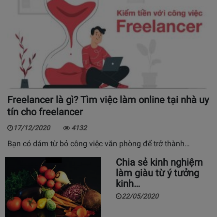
Freelancer là gì? Tìm việc làm online tại nhà uy
tín cho freelancer
17/12/2020
4132
Bạn có dám từ bỏ công việc văn phòng để trở thành…
Chia sẻ kinh nghiệm
làm giàu từ ý tưởng
kinh…
22/05/2020