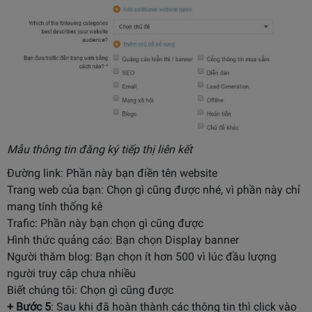
Mẫu thông tin đăng ký tiếp thị liên kết
Đường link: Phần này bạn điền tên website
Trang web của bạn: Chọn gì cũng được nhé, vì phần này chỉ
mang tính thống kê
Trafic: Phần này bạn chọn gì cũng được
Hình thức quảng cáo: Bạn chọn Display banner
Người thăm blog: Bạn chọn ít hơn 500 vì lúc đầu lượng
người truy cập chưa nhiều
Biết chúng tôi: Chọn gì cũng được
+ Bước 5
: Sau khi đã hoàn thành các thông tin thì click vào