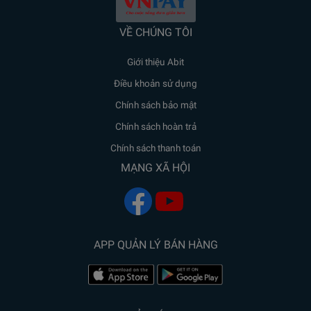
VỀ CHÚNG TÔI
Giới thiệu Abit
Điều khoản sử dụng
Chính sách bảo mật
Chính sách hoàn trả
Chính sách thanh toán
MẠNG XÃ HỘI
APP QUẢN LÝ BÁN HÀNG