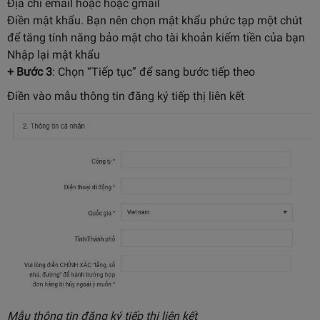
Địa chỉ email hoặc hoặc gmail
Điền mật khẩu. Bạn nên chọn mật khẩu phức tạp một chút
để tăng tính năng bảo mật cho tài khoản kiếm tiền của bạn
Nhập lại mật khẩu
+ Bước 3
: Chọn “Tiếp tục” để sang bước tiếp theo
Điền vào mẫu thông tin đăng ký tiếp thị liên kết
Mẫu thông tin đăng ký tiếp thị liên kết