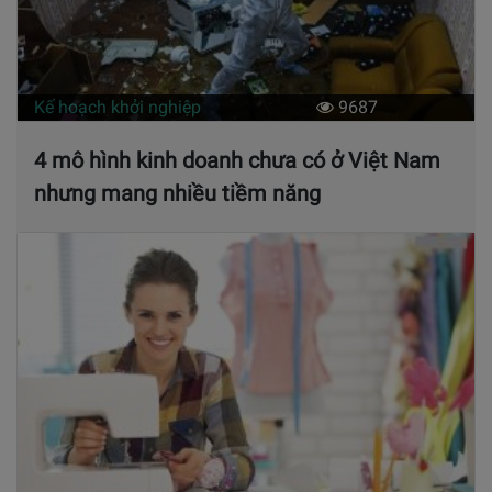
Kế hoạch khởi nghiệp
9687
4 mô hình kinh doanh chưa có ở Việt Nam
nhưng mang nhiều tiềm năng