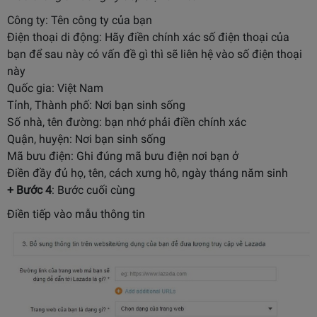
Công ty: Tên công ty của bạn
Điện thoại di động: Hãy điền chính xác số điện thoại của
bạn để sau này có vấn đề gì thì sẽ liên hệ vào số điện thoại
này
Quốc gia: Việt Nam
Tỉnh, Thành phố: Nơi bạn sinh sống
Số nhà, tên đường: bạn nhớ phải điền chính xác
Quận, huyện: Nơi bạn sinh sống
Mã bưu điện: Ghi đúng mã bưu điện nơi bạn ở
Điền đầy đủ họ, tên, cách xưng hô, ngày tháng năm sinh
+ Bước 4
: Bước cuối cùng
Điền tiếp vào mẫu thông tin