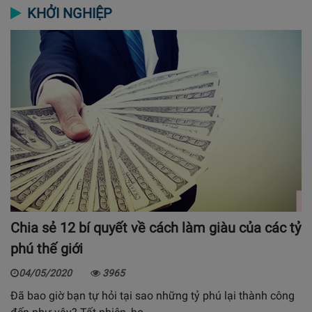
KHỞI NGHIỆP
Chia sẻ 12 bí quyết về cách làm giàu của các tỷ
phú thế giới
04/05/2020
3965
Đã bao giờ bạn tự hỏi tại sao những tỷ phú lại thành công