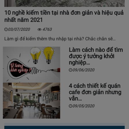
10 nghề kiếm tiền tại nhà đơn giản và hiệu quả
nhất năm 2021
03/07/2020
4763
Làm gì để kiếm thêm thu nhập tại nhà? Chắc chắn sẽ…
Làm cách nào để tìm
được ý tưởng khởi
nghiệp…
09/06/2020
4 cách thiết kế quán
cafe đơn giản nhưng
vẫn…
09/05/2020