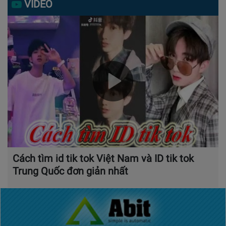
VIDEO
Cách tìm id tik tok Việt Nam và ID tik tok
Trung Quốc đơn giản nhất