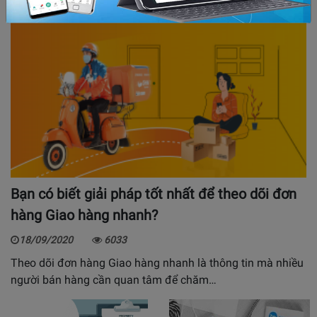
Bạn có biết giải pháp tốt nhất để theo dõi đơn
hàng Giao hàng nhanh?
18/09/2020
6033
Theo dõi đơn hàng Giao hàng nhanh là thông tin mà nhiều
người bán hàng cần quan tâm để chăm…