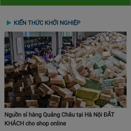
KIẾN THỨC KHỞI NGHIỆP
Nguồn sỉ hàng Quảng Châu tại Hà Nội ĐẮT
KHÁCH cho shop online