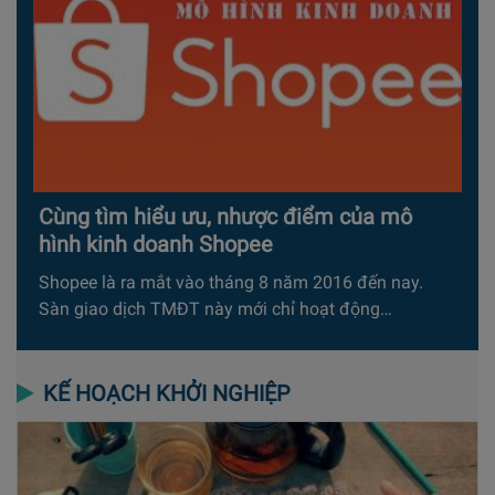
Cùng tìm hiểu ưu, nhược điểm của mô
hình kinh doanh Shopee
Shopee là ra mắt vào tháng 8 năm 2016 đến nay.
Sàn giao dịch TMĐT này mới chỉ hoạt động…
KẾ HOẠCH KHỞI NGHIỆP