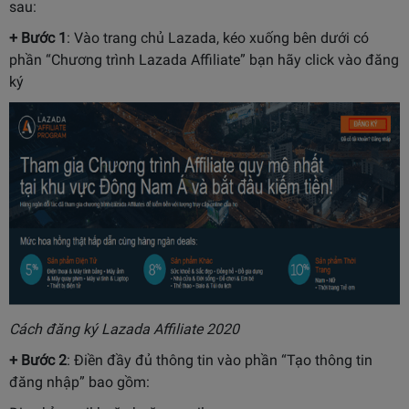
sau:
+ Bước 1
: Vào trang chủ Lazada, kéo xuống bên dưới có
phần “Chương trình Lazada Affiliate” bạn hãy click vào đăng
ký
Cách đăng ký Lazada Affiliate 2020
+ Bước 2
: Điền đầy đủ thông tin vào phần “Tạo thông tin
đăng nhập” bao gồm: