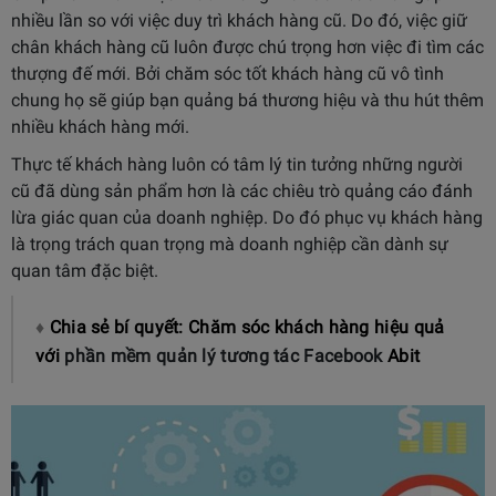
nhiều lần so với việc duy trì khách hàng cũ. Do đó, việc giữ
chân khách hàng cũ luôn được chú trọng hơn việc đi tìm các
thượng đế mới. Bởi chăm sóc tốt khách hàng cũ vô tình
chung họ sẽ giúp bạn quảng bá thương hiệu và thu hút thêm
nhiều khách hàng mới.
Thực tế khách hàng luôn có tâm lý tin tưởng những người
cũ đã dùng sản phẩm hơn là các chiêu trò quảng cáo đánh
lừa giác quan của doanh nghiệp. Do đó phục vụ khách hàng
là trọng trách quan trọng mà doanh nghiệp cần dành sự
quan tâm đặc biệt.
♦
Chia sẻ bí quyết: Chăm sóc khách hàng hiệu quả
với
phần mềm quản lý tương tác Facebook
Abit