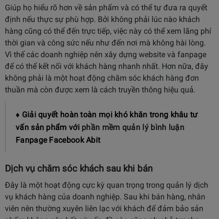
Giúp họ hiểu rõ hơn về sản phẩm và có thể tự đưa ra quyết
định nếu thực sự phù hợp. Bởi không phải lúc nào khách
hàng cũng có thể đến trực tiếp, việc này có thể xem lãng phí
thời gian và công sức nếu như đến nơi mà không hài lòng.
Vì thế các doanh nghiệp nên xây dựng website và fanpage
để có thể kết nối với khách hàng nhanh nhất. Hơn nữa, đây
không phải là một hoạt động chăm sóc khách hàng đơn
thuần mà còn được xem là cách truyền thông hiệu quả.
♦ Giải quyết hoàn toàn mọi khó khăn trong khâu tư
vấn sản phẩm với
phần mềm quản lý bình luận
Fanpage Facebook Abit
Dịch vụ chăm sóc khách sau khi bán
Đây là một hoạt động cực kỳ quan trọng trong quản lý dịch
vụ khách hàng của doanh nghiệp. Sau khi bán hàng, nhân
viên nên thường xuyên liên lạc với khách để đảm bảo sản