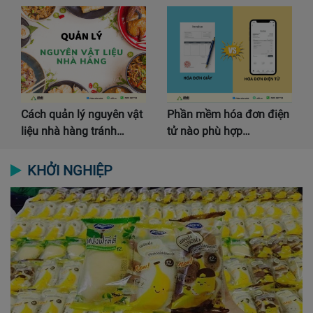
Cách quản lý nguyên vật
Phần mềm hóa đơn điện
liệu nhà hàng tránh…
tử nào phù hợp…
KHỞI NGHIỆP