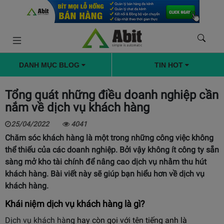
DANH MỤC BLOG
TIN HOT
Tổng quát những điều doanh nghiệp cần
nắm về dịch vụ khách hàng
25/04/2022
4041
Chăm sóc khách hàng là một trong những công việc không
thể thiếu của các doanh nghiệp. Bởi vậy không ít công ty sẵn
sàng mở kho tài chính để nâng cao dịch vụ nhằm thu hút
khách hàng. Bài viết này sẽ giúp bạn hiểu hơn về dịch vụ
khách hàng.
Khái niệm dịch vụ khách hàng là gì?
Dịch vụ khách hà
ng hay còn gọi với tên tiếng anh là