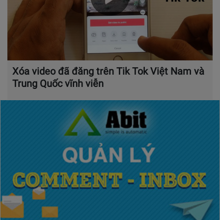
Xóa video đã đăng trên Tik Tok Việt Nam và
Trung Quốc vĩnh viễn