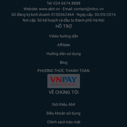
Tel: 024.6674.8888
Website: www.abit.vn - Email: contact@nitco.vn
Số đăng ký kinh doanh: 0106562464 - Ngày cấp: 30/09/2016
Nơi cấp: Sở kế hoạch và đầu tư thành phố Hà Nội
HỖ TRỢ
Video hướng dẫn
Affiliate
Hưỡng dẫn sử dụng
Blog
PHƯƠNG THỨC THANH TOÁN
VỀ CHÚNG TÔI
Giới thiệu Abit
Điều khoản sử dụng
Chính sách bảo mật