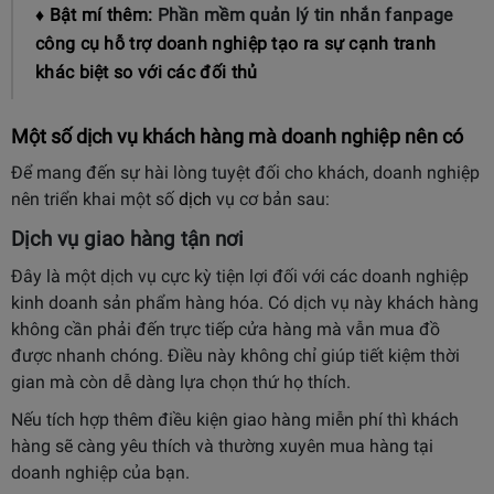
♦ Bật mí thêm:
Phần mềm quản lý tin nhắn fanpage
công cụ hỗ trợ doanh nghiệp tạo ra sự cạnh tranh
khác biệt so với các đối thủ
Một số dịch vụ khách hàng mà doanh nghiệp nên có
Để mang đến sự hài lòng tuyệt đối cho khách, doanh nghiệp
nên triển khai một số
dịch
vụ cơ bản sau:
Dịch vụ giao hàng tận nơi
Đây là một dịch vụ cực kỳ tiện lợi đối với các doanh nghiệp
kinh doanh sản phẩm hàng hóa. Có dịch vụ này khách hàng
không cần phải đến trực tiếp cửa hàng mà vẫn mua đồ
được nhanh chóng. Điều này không chỉ giúp tiết kiệm thời
gian mà còn dễ dàng lựa chọn thứ họ thích.
Nếu tích hợp thêm điều kiện giao hàng miễn phí thì khách
hàng sẽ càng yêu thích và thường xuyên mua hàng tại
doanh nghiệp của bạn.