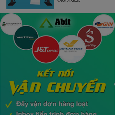
03/07/2020