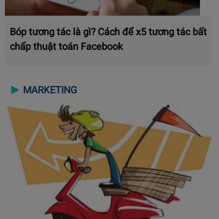
Bóp tương tác là gì? Cách để x5 tương tác bất
chấp thuật toán Facebook
MARKETING