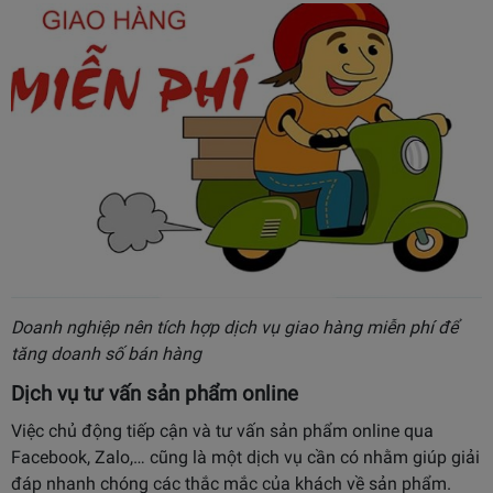
Doanh nghiệp nên tích hợp dịch vụ giao hàng miễn phí để
tăng doanh số bán hàng
Dịch vụ tư vấn sản phẩm online
Việc chủ động tiếp cận và tư vấn sản phẩm online qua
Facebook, Zalo,… cũng là một dịch vụ cần có nhằm giúp giải
đáp nhanh chóng các thắc mắc của khách về sản phẩm.