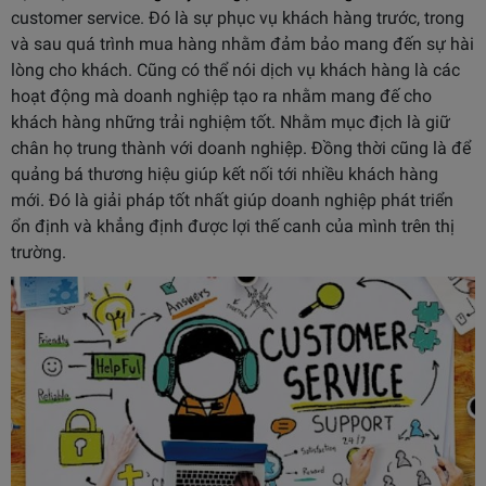
customer service. Đó là sự phục vụ khách hàng trước, trong
và sau quá trình mua hàng nhằm đảm bảo mang đến sự hài
lòng cho khách. Cũng có thể nói dịch vụ khách hàng là các
hoạt động mà doanh nghiệp tạo ra nhằm mang đế cho
khách hàng những trải nghiệm tốt. Nhằm mục địch là giữ
chân họ trung thành với doanh nghiệp. Đồng thời cũng là để
quảng bá thương hiệu giúp kết nối tới nhiều khách hàng
mới. Đó là giải pháp tốt nhất giúp doanh nghiệp phát triển
ổn định và khẳng định được lợi thế canh của mình trên thị
trường.