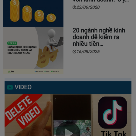
23/06/2020
20 ngành nghề kinh
doanh dễ kiếm ra
nhiều tiền…
16/08/2025
VIDEO