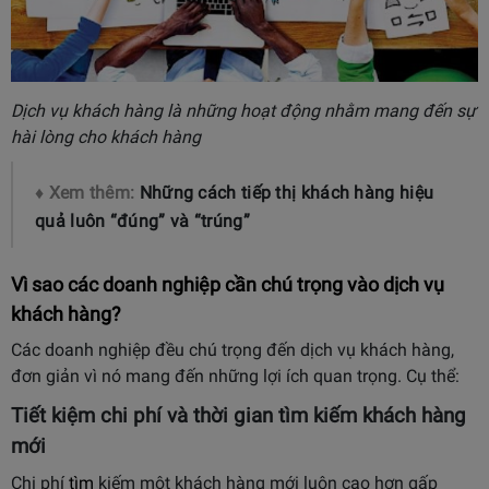
Dịch vụ khách hàng là những hoạt động nhằm mang đến sự
hài lòng cho khách hàng
♦ Xem thêm:
Những cách tiếp thị khách hàng hiệu
quả luôn “đúng” và “trúng”
Vì sao các doanh nghiệp cần chú trọng vào dịch vụ
khách hàng?
Các doanh nghiệp đều chú trọng đến dịch vụ khách hàng,
đơn giản vì nó mang đến những lợi ích quan trọng. Cụ thể:
Tiết kiệm chi phí và thời gian tìm kiếm khách hàng
mới
Chi phí
tìm
kiếm một khách hàng mới luôn cao hơn gấp