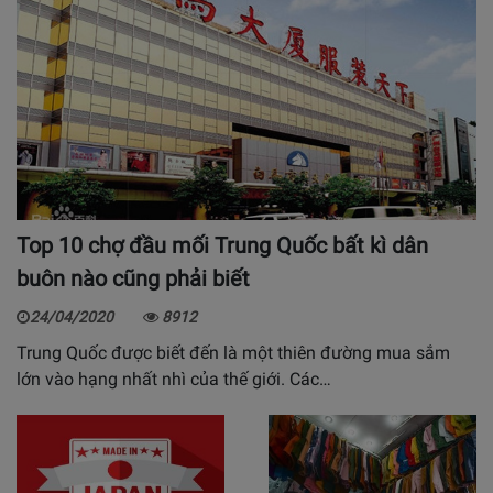
Top 10 chợ đầu mối Trung Quốc bất kì dân
buôn nào cũng phải biết
24/04/2020
8912
Trung Quốc được biết đến là một thiên đường mua sắm
lớn vào hạng nhất nhì của thế giới. Các…