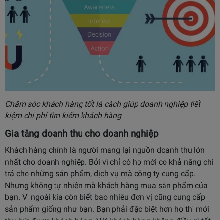
Chăm sóc khách hàng tốt là cách giúp doanh nghiệp tiết
kiệm chi phí tìm kiếm khách hàng
Gia tăng doanh thu cho doanh nghiệp
Khách hàng chính là người mang lại nguồn doanh thu lớn
nhất cho doanh nghiệp. Bởi vì chỉ có họ mới có khả năng chi
trả cho những sản phẩm, dịch vụ mà công ty cung cấp.
Nhưng không tự nhiên mà khách hàng mua sản phẩm của
bạn. Vì ngoài kia còn biết bao nhiêu đơn vị cũng cung cấp
sản phẩm giống như bạn. Bạn phải đặc biệt hơn họ thì mới