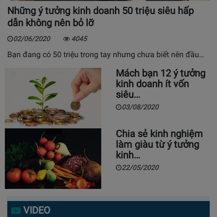
Những ý tưởng kinh doanh 50 triệu siêu hấp
dẫn không nên bỏ lỡ
02/06/2020
4045
Bạn đang có 50 triệu trong tay nhưng chưa biết nên đầu…
Mách bạn 12 ý tưởng
kinh doanh ít vốn
siêu…
03/08/2020
Chia sẻ kinh nghiệm
làm giàu từ ý tưởng
kinh…
22/05/2020
VIDEO