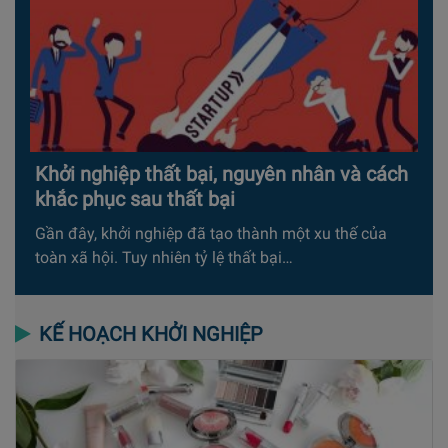
Khởi nghiệp thất bại, nguyên nhân và cách
khắc phục sau thất bại
Gần đây, khởi nghiệp đã tạo thành một xu thế của
toàn xã hội. Tuy nhiên tỷ lệ thất bại…
KẾ HOẠCH KHỞI NGHIỆP