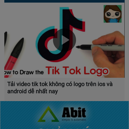
Tải video tik tok không có logo trên ios và
android dễ nhất nay