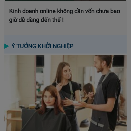
Kinh doanh online không cần vốn chưa bao
giờ dễ dàng đến thế !
Ý TƯỞNG KHỞI NGHIỆP