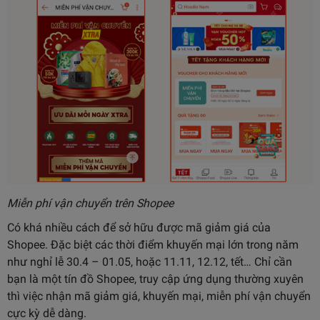
Miễn phí vận chuyển trên Shopee
Có khá nhiều cách để sở hữu được mã giảm giá của
Shopee. Đặc biệt các thời điểm khuyến mại lớn trong năm
như nghỉ lễ 30.4 – 01.05, hoặc 11.11, 12.12, tết… Chỉ cần
bạn là một tín đồ Shopee, truy cập ứng dụng thường xuyên
thì việc nhận mã giảm giá, khuyến mại, miễn phí vận chuyển
cực kỳ dễ dàng.