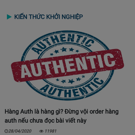
KIẾN THỨC KHỞI NGHIỆP
Hàng Auth là hàng gì? Đừng vội order hàng
auth nếu chưa đọc bài viết này
28/04/2020
11981