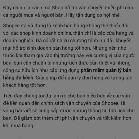
Đây chính là cách mà Shop hỗ trợ vận chuyển miễn phí cho
cả người mua và người bán. Hãy tận dụng cơ hội nhé.
Shopee đã và đang là kênh bán hàng không thể thiếu đối
với các shop kinh doanh online, thận chí là các cửa hàng và
doanh nghiệp. Đã có rất nhiều chương trình ưu đãi, khuyến
mại hỗ trợ kinh doanh bán hàng tốt hơn. Nhưng nên nhớ
trước khi tham gia vào thị trường này vơi cương vị của người
bán, bạn cần chuẩn bị nhưng kiến thức cần thiết và những
công cụ hữu ích như các ứng dụng
phần mềm quản lý bán
hàng đa kênh
. Giải pháp để quản lý đơn hàng và tương tác
khách hàng tốt hơn.
Trên đây chúng tôi đã làm rõ cho bạn hiểu hơn về các vấn
đề liên quan đến chính sách vận chuyển của Shopee. Hi
vọng bài viết sẽ cung cấp được những thông tin hữu ích cho
bạn. Để giảm bớt thêm chi phí vận chuyển và tiết kiệm hơn
khi mua hàng.