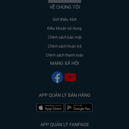
VỀ CHÚNG TÔI
Giới thiệu Abit
Điều khoản sử dụng
Chính sách bảo mật
Chính sách hoàn trả
Chính sách thanh toán
MẠNG XÃ HỘI
APP QUẢN LÝ BÁN HÀNG
APP QUẢN LÝ FANPAGE