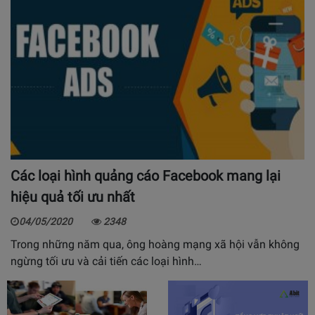
Các loại hình quảng cáo Facebook mang lại
hiệu quả tối ưu nhất
04/05/2020
2348
Trong những năm qua, ông hoàng mạng xã hội vẫn không
ngừng tối ưu và cải tiến các loại hình…