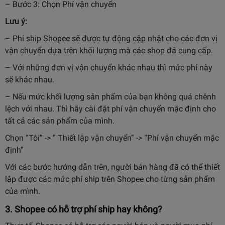
– Bước 3: Chọn Phí vận chuyển
Lưu ý:
– Phí ship Shopee sẽ được tự động cập nhật cho các đơn vị
vận chuyển dựa trên khối lượng mà các shop đã cung cấp.
– Với những đơn vị vận chuyển khác nhau thì mức phí này
sẽ khác nhau.
– Nếu mức khối lượng sản phẩm của bạn không quá chênh
lệch với nhau. Thì hãy cài đặt phí vận chuyển mặc định cho
tất cả các sản phẩm của mình.
Chọn “Tôi” -> ” Thiết lập vận chuyển” -> “Phí vận chuyển mặc
định”
Với các bước hướng dẫn trên, người bán hàng đã có thể thiết
lập được các mức phí ship trên Shopee cho từng sản phẩm
của mình.
3. Shopee có hỗ trợ phí ship hay không?