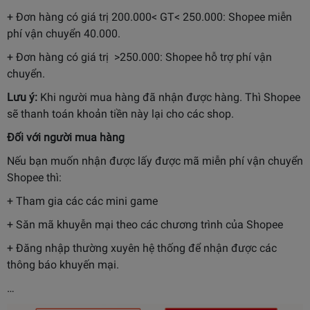
+ Đơn hàng có giá trị 200.000< GT< 250.000: Shopee miễn
phí vận chuyển 40.000.
+ Đơn hàng có giá trị >250.000: Shopee hỗ trợ phí vận
chuyển.
Lưu ý:
Khi người mua hàng đã nhận được hàng. Thì Shopee
sẽ thanh toán khoản tiền này lại cho các shop.
Đối với người mua hàng
Nếu bạn muốn nhận được lấy được mã miễn phí vận chuyển
Shopee thì:
+ Tham gia các các mini game
+ Săn mã khuyễn mại theo các chương trình của Shopee
+ Đăng nhập thường xuyên hệ thống để nhận được các
thông báo khuyến mại.
…