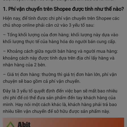
1. Phí vận chuyển trên Shopee được tính như thế nào?
Hiện nay, để tính được chi phí vận chuyển trên Shopee các
chủ shop online phải căn cứ vào 3 yếu tố sau:
– Tổng khối lượng của đơn hàng: khối lượng này dựa vào
khối lượng thực tế của hàng hóa do người bán cung cấp.
– Khoảng cách giữa người bán hàng và người mua hàng:
khoảng cách này được tính dựa trên địa chỉ lấy hàng và
nhận hàng của 2 bên.
– Giá trị đơn hàng: thường thì giá trị đơn hàn lớn, phí vận
chuyện sẽ bao gồm cả phí vận chuyển.
Đây là 3 yếu tố quyết định đến việc bạn sẽ mất bao nhiêu
chi phí để có thể đưa sản phẩm đến tay khách hàng của
mình. Hay nói một cách khác là, khách hàng phải trả bao
nhiêu tiền vận chuyển để sở hữu được sản phẩm này.