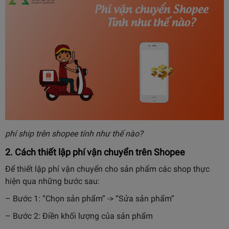
phí ship trên shopee tính như thế nào?
2. Cách thiết lập phí vận chuyển trên Shopee
Để thiết lập phí vận chuyển cho sản phẩm các shop thực
hiện qua những bước sau:
– Bước 1: “Chọn sản phẩm” -> “Sửa sản phẩm”
– Bước 2: Điền khối lượng của sản phẩm