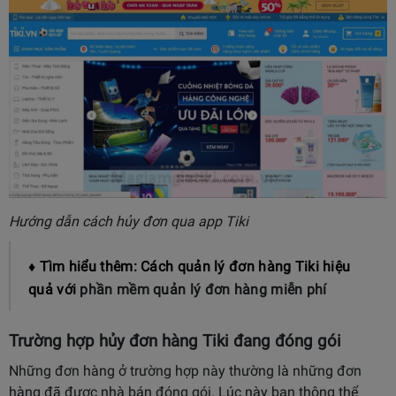
Hướng dẫn cách hủy đơn qua app Tiki
♦ Tìm hiểu thêm: Cách quản lý đơn hàng Tiki hiệu
quả với
phần mềm quản lý đơn hàng miễn phí
Trường hợp hủy đơn hàng Tiki đang đóng gói
Những đơn hàng ở trường hợp này thường là những đơn
hàng đã được nhà bán đóng gói. Lúc này bạn thông thể