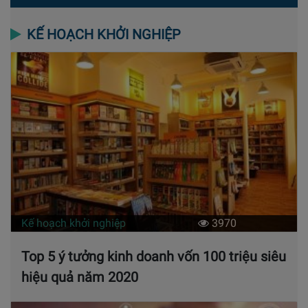
KẾ HOẠCH KHỞI NGHIỆP
Kế hoạch khởi nghiệp
3970
Top 5 ý tưởng kinh doanh vốn 100 triệu siêu
hiệu quả năm 2020