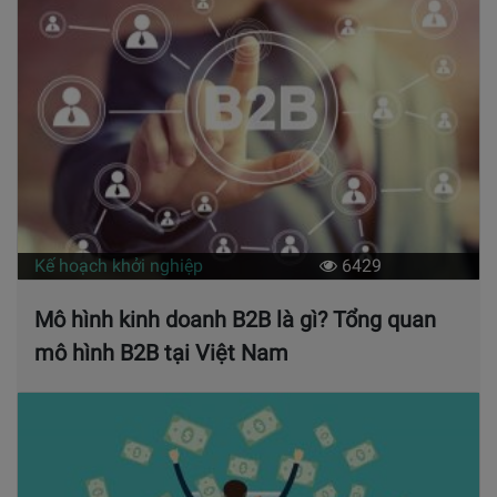
Kế hoạch khởi nghiệp
6429
Mô hình kinh doanh B2B là gì? Tổng quan
mô hình B2B tại Việt Nam