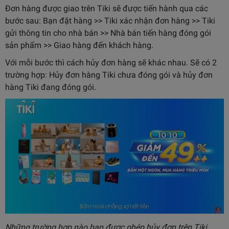
Đơn hàng được giao trên Tiki sẽ được tiến hành qua các
bước sau: Bạn đặt hàng >> Tiki xác nhận đơn hàng >> Tiki
gửi thông tin cho nhà bán >> Nhà bán tiến hàng đóng gói
sản phẩm >> Giao hàng đến khách hàng.
Với mỗi bước thì cách hủy đơn hàng sẽ khác nhau. Sẽ có 2
trường hợp: Hủy đơn hàng Tiki chưa đóng gói và hủy đơn
hàng Tiki đang đóng gói.
Những trường hợp nào bạn được phép hủy đơn trên Tiki