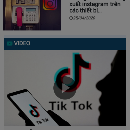
xuất instagram trên
các thiết bị…
25/04/2020
VIDEO