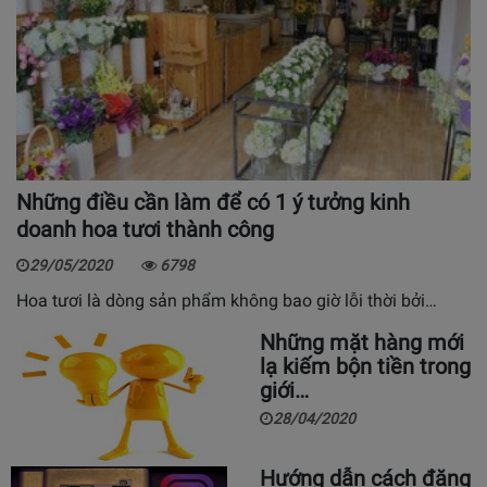
Những điều cần làm để có 1 ý tưởng kinh
doanh hoa tươi thành công
29/05/2020
6798
Hoa tươi là dòng sản phẩm không bao giờ lỗi thời bởi…
Những mặt hàng mới
lạ kiếm bộn tiền trong
giới…
28/04/2020
Hướng dẫn cách đăng