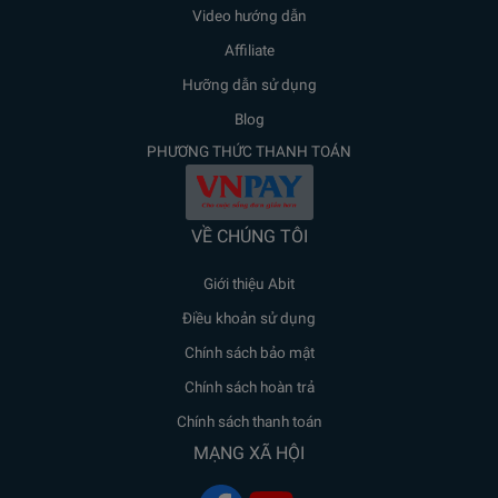
Video hướng dẫn
Affiliate
Hưỡng dẫn sử dụng
Blog
PHƯƠNG THỨC THANH TOÁN
VỀ CHÚNG TÔI
Giới thiệu Abit
Điều khoản sử dụng
Chính sách bảo mật
Chính sách hoàn trả
Chính sách thanh toán
MẠNG XÃ HỘI