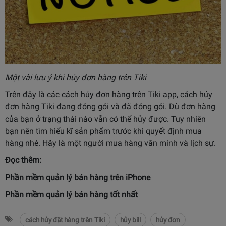
Một vài lưu ý khi hủy đơn hàng trên Tiki
Trên đây là các cách hủy đơn hàng trên Tiki app, cách hủy
đơn hàng Tiki đang đóng gói và đã đóng gói. Dù đơn hàng
của bạn ở trạng thái nào vẫn có thể hủy được. Tuy nhiên
bạn nên tìm hiểu kĩ sản phẩm trước khi quyết định mua
hàng nhé. Hãy là một người mua hàng văn minh và lịch sự.
Đọc thêm:
Phần mềm quản lý bán hàng trên iPhone
Phần mềm quản lý bán hàng tốt nhất
cách hủy đặt hàng trên Tiki
hủy bill
hủy đơn