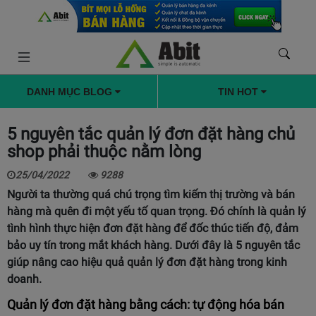
DANH MỤC BLOG
TIN HOT
5 nguyên tắc quản lý đơn đặt hàng chủ
shop phải thuộc nằm lòng
25/04/2022
9288
Người ta thường quá chú trọng tìm kiếm thị trường và bán
hàng mà quên đi một yếu tố quan trọng. Đó chính là quản lý
tình hình thực hiện đơn đặt hàng để đốc thúc tiến độ, đảm
bảo uy tín trong mắt khách hàng. Dưới đây là 5 nguyên tắc
giúp nâng cao hiệu quả quản lý đơn đặt hàng trong kinh
doanh.
Quản lý đơn đặt hàng bằng
cách: tự động hóa bán