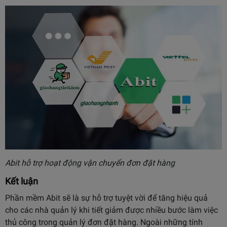
Abit hỗ trợ hoạt động vận chuyển đơn đặt hàng
Kết luận
Phần mềm Abit sẽ là sự hỗ trợ tuyệt vời để tăng hiệu quả
cho các nhà quản lý khi tiết giảm được nhiều bước làm việc
thủ công trong quản lý đơn đặt hàng. Ngoài những tính