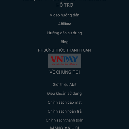
HỖ TRỢ
Video hướng dẫn
Affiliate
Hưỡng dẫn sử dụng
Blog
PHƯƠNG THỨC THANH TOÁN
VỀ CHÚNG TÔI
Giới thiệu Abit
Điều khoản sử dụng
Chính sách bảo mật
Chính sách hoàn trả
Chính sách thanh toán
MẠNG XÃ HỘI