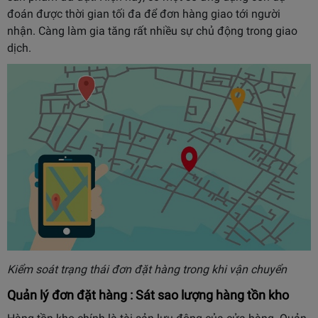
đoán được thời gian tối đa để đơn hàng giao tới người
nhận. Càng làm gia tăng rất nhiều sự chủ động trong giao
dịch.
Kiểm soát trạng thái đơn đặt hàng trong khi vận chuyển
Quản lý đơn đặt hàng : Sát sao lượng hàng tồn kho