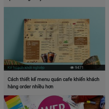
Kế hoạch khởi nghiệp
9471
Cách thiết kế menu quán cafe khiến khách
hàng order nhiều hơn