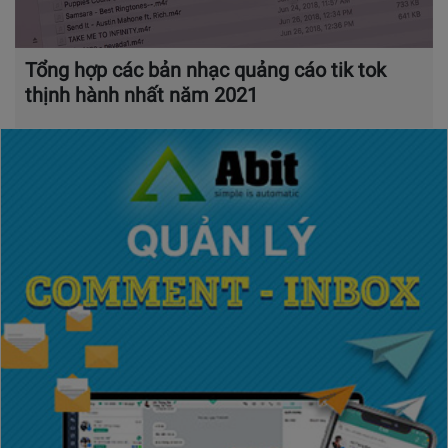
Tổng hợp các bản nhạc quảng cáo tik tok
thịnh hành nhất năm 2021