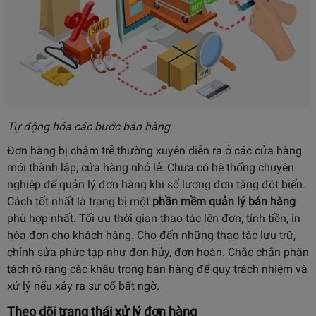
Tự động hóa các bước bán hàng
Đơn hàng bị chậm trễ thường xuyên diễn ra ở các cửa hàng
mới thành lập, cửa hàng nhỏ lẻ. Chưa có hệ thống chuyên
nghiệp để quản lý đơn hàng khi số lượng đơn tăng đột biến.
Cách tốt nhất là trang bị một
phần mềm quản lý bán hàng
phù hợp nhất. Tối ưu thời gian thao tác lên đơn, tính tiền, in
hóa đơn cho khách hàng. Cho đến những thao tác lưu trữ,
chỉnh sửa phức tạp như đơn hủy, đơn hoàn. Chắc chắn phân
tách rõ ràng các khâu trong bán hàng để quy trách nhiệm và
xử lý nếu xảy ra sự cố bất ngờ.
Theo dõi trạng thái xử lý đơn hàng