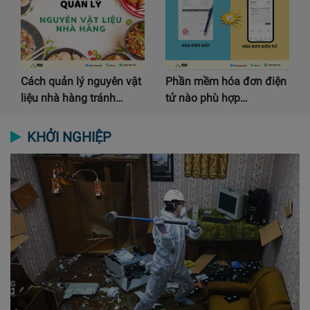
Cách quản lý nguyên vật
Phần mềm hóa đơn điện
liệu nhà hàng tránh…
tử nào phù hợp…
KHỞI NGHIỆP