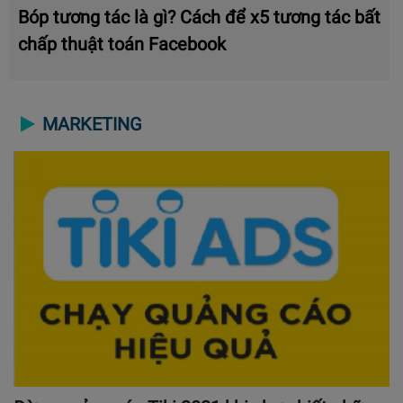
Bóp tương tác là gì? Cách để x5 tương tác bất
chấp thuật toán Facebook
MARKETING