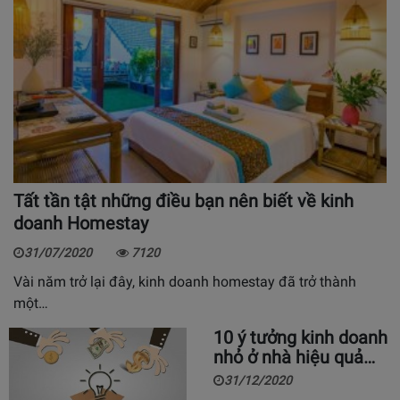
Tất tần tật những điều bạn nên biết về kinh
doanh Homestay
31/07/2020
7120
Vài năm trở lại đây, kinh doanh homestay đã trở thành
một…
10 ý tưởng kinh doanh
nhỏ ở nhà hiệu quả…
31/12/2020