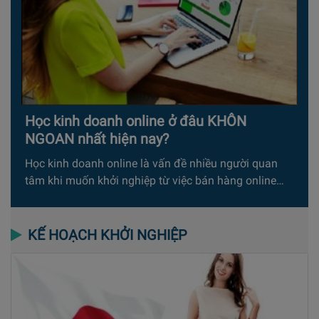
Học kinh doanh online ở đâu KHÔN
NGOAN nhất hiện nay?
Học kinh doanh online là vấn đề nhiều người quan
tâm khi muốn khởi nghiệp từ việc bán hàng online…
KẾ HOẠCH KHỞI NGHIỆP