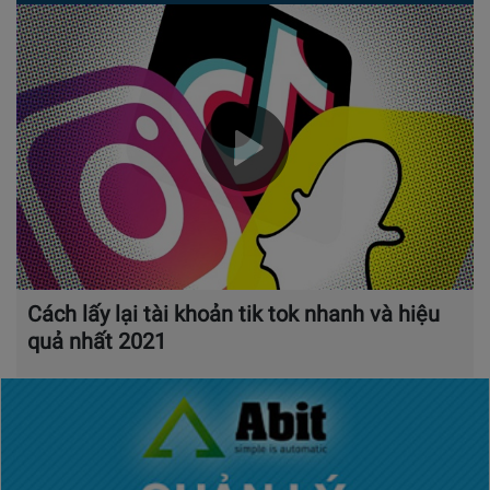
Cách lấy lại tài khoản tik tok nhanh và hiệu
quả nhất 2021