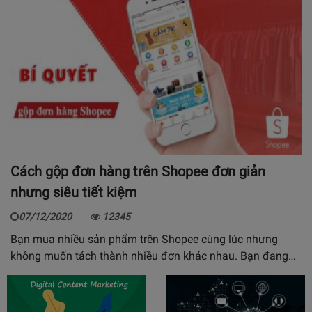
Cách gộp đơn hàng trên Shopee đơn giản
nhưng siêu tiết kiệm
07/12/2020
12345
Bạn mua nhiều sản phẩm trên Shopee cùng lúc nhưng
không muốn tách thành nhiều đơn khác nhau. Bạn đang…