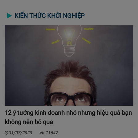
KIẾN THỨC KHỞI NGHIỆP
12 ý tưởng kinh doanh nhỏ nhưng hiệu quả bạn
không nên bỏ qua
31/07/2020
11647