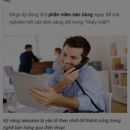
Đăgn ký dùng thử
phần mềm bán hàng
ngay để trải
nghiệm hết các tính năng chỉ trong “nháy mắt”!
Kỹ năng telesales là yếu tố then chốt để thành công trong
nghề bán hàng qua điện thoại