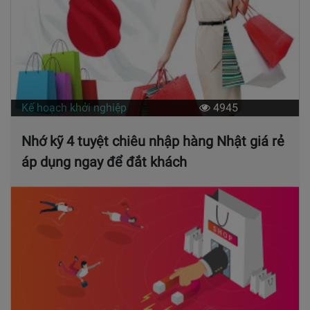
Kế hoạch khởi nghiệp
4945
Nhớ kỹ 4 tuyệt chiêu nhập hàng Nhật giá rẻ
áp dụng ngay để đắt khách