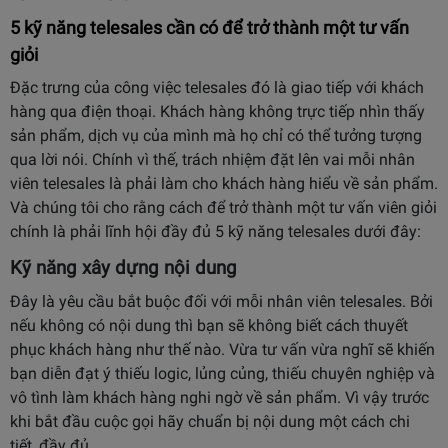
5 kỹ năng telesales cần có để trở thành một tư vấn
giỏi
Đặc trưng của công việc telesales đó là giao tiếp với khách
hàng qua điện thoại. Khách hàng không trực tiếp nhìn thấy
sản phẩm, dịch vụ của mình mà họ chỉ có thể tưởng tượng
qua lời nói. Chính vì thế, trách nhiệm đặt lên vai mỗi nhân
viên telesales là phải làm cho khách hàng hiểu về sản phẩm.
Và chúng tôi cho rằng cách để trở thành một tư vấn viên giỏi
chính là phải lĩnh hội đầy đủ 5 kỹ năng telesales dưới đây:
Kỹ năng xây dựng nội dung
Đây là yêu cầu bắt buộc đối với mỗi nhân viên telesales. Bởi
nếu không có nội dung thì bạn sẽ không biết cách thuyết
phục khách hàng như thế nào. Vừa tư vấn vừa nghĩ sẽ khiến
bạn diễn đạt ý thiếu logic, lủng củng, thiếu chuyên nghiệp và
vô tình làm khách hàng nghi ngờ về sản phẩm. Vì vậy trước
khi bắt đầu cuộc gọi hãy chuẩn bị nội dung một cách chi
tiết, đầy đủ.