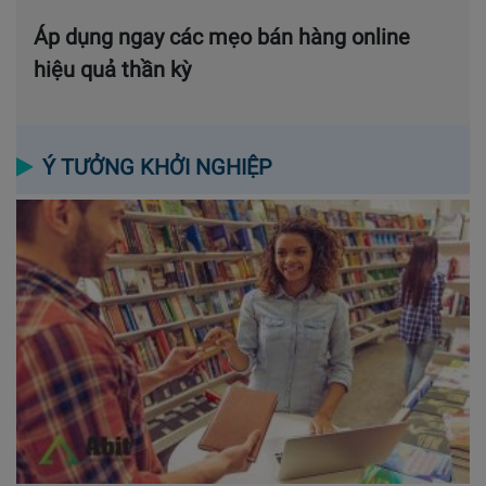
Áp dụng ngay các mẹo bán hàng online
hiệu quả thần kỳ
Ý TƯỞNG KHỞI NGHIỆP