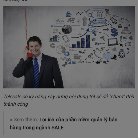
Telesale có kỹ năng xây dựng nội dung tốt sẽ dễ “chạm” đến
thành công
♦ Xem thêm:
Lợi ích của phần mềm quản lý bán
hàng trong ngành SALE