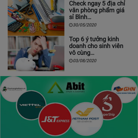
Check ngay 5 địa chỉ
văn phòng phẩm giá
sỉ Bình…
30/05/2020
Top 6 ý tưởng kinh
doanh cho sinh viên
vô cùng…
03/08/2020