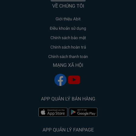
VỀ CHÚNG TÔI
Giới thiệu Abit
Điều khoản sử dụng
Chính sách bảo mật
Chính sách hoàn trả
Chính sách thanh toán
MẠNG XÃ HỘI
APP QUẢN LÝ BÁN HÀNG
APP QUẢN LÝ FANPAGE